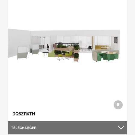
DQ5ZR6TH
TÉLÉCHARGER