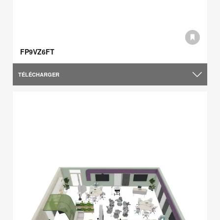
FP9VZ6FT
TÉLÉCHARGER