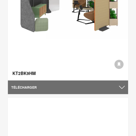
KT2BK9HM
TÉLÉCHARGER