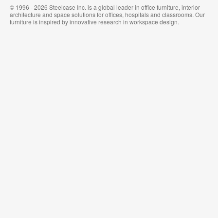
© 1996 - 2026 Steelcase Inc. is a global leader in office furniture, interior
architecture and space solutions for offices, hospitals and classrooms. Our
furniture is inspired by innovative research in workspace design.