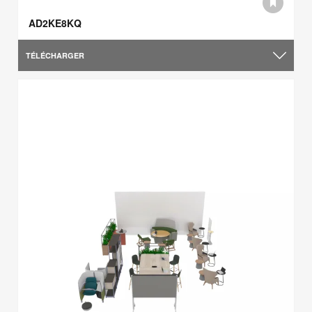
AD2KE8KQ
TÉLÉCHARGER