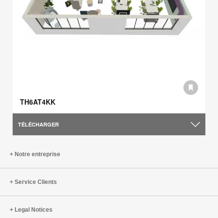
TH6AT4KK
TÉLÉCHARGER
Notre entreprise
Service Clients
Legal Notices