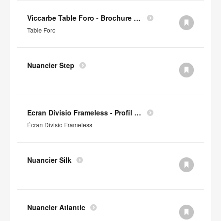
Viccarbe Table Foro - Brochure (en anglais)
Table Foro
Nuancier Step
Ecran Divisio Frameless - Profil Environnemental Produit
Écran Divisio Frameless
Nuancier Silk
Nuancier Atlantic