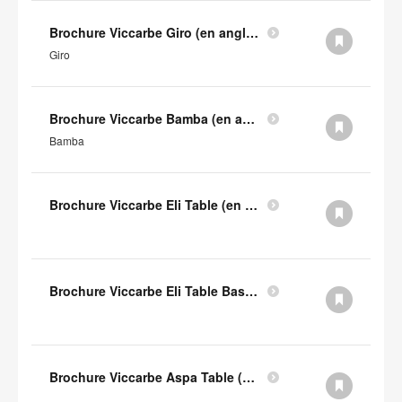
Brochure Viccarbe Giro (en anglais)
Giro
Brochure Viccarbe Bamba (en anglais)
Bamba
Brochure Viccarbe Eli Table (en anglais)
Brochure Viccarbe Eli Table Basse (en anglais)
Brochure Viccarbe Aspa Table (en anglais)