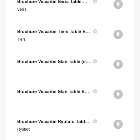
Brochure Viccarbe Serra Table Basse (en anglais)
Serra
Brochure Viccarbe Tiers Table Basse (en anglais)
Tiers
Brochure Viccarbe Stan Table (en anglais)
Brochure Viccarbe Stan Table Basse (en anglais)
Brochure Viccarbe Ryutaro Table Basse (en anglais)
Ryutaro