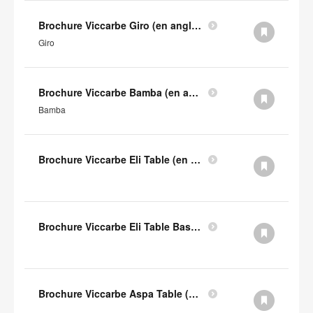
Brochure Viccarbe Giro (en anglais)
Giro
Brochure Viccarbe Bamba (en anglais)
Bamba
Brochure Viccarbe Eli Table (en anglais)
Brochure Viccarbe Eli Table Basse (en anglais)
Brochure Viccarbe Aspa Table (en anglais)