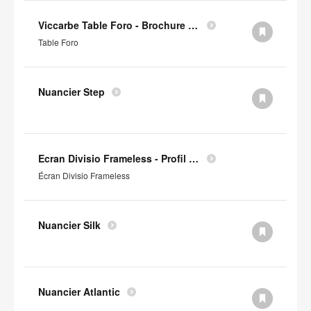
Viccarbe Table Foro - Brochure (en anglais)
Table Foro
Nuancier Step
Ecran Divisio Frameless - Profil Environnemental Produit
Écran Divisio Frameless
Nuancier Silk
Nuancier Atlantic