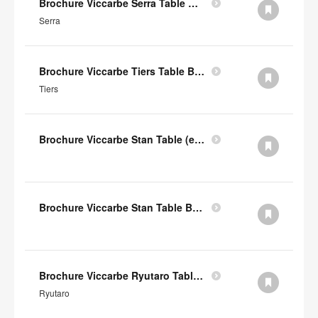
Brochure Viccarbe Serra Table Basse (en anglais)
Serra
Brochure Viccarbe Tiers Table Basse (en anglais)
Tiers
Brochure Viccarbe Stan Table (en anglais)
Brochure Viccarbe Stan Table Basse (en anglais)
Brochure Viccarbe Ryutaro Table Basse (en anglais)
Ryutaro