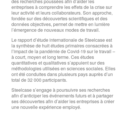
des recherches poussées afin d’aider les
entreprises à comprendre les effets de la crise sur
leur activité et leurs collaborateurs. Son approche,
fondée sur des découvertes scientifiques et des
données objectives, permet de mettre en lumière
l’émergence de nouveaux modes de travail.
Le rapport d’étude internationale de Steelcase est
la synthèse de huit études primaires consacrées à
l’impact de la pandémie de Covid-19 sur le travail –
à court, moyen et long terme. Ces études
quantitatives et qualitatives s’appuient sur des
méthodologies utilisées en sciences sociales. Elles
ont été conduites dans plusieurs pays auprès d’un
total de 32 000 participants.
Steelcase s’engage à poursuivre ses recherches
afin d’anticiper les événements futurs et à partager
ses découvertes afin d’aider les entreprises à créer
une nouvelle expérience employé.