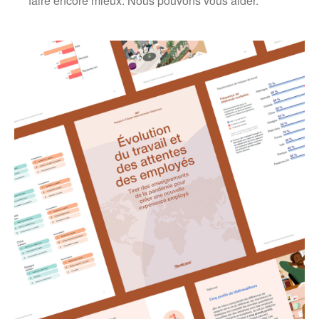
faire encore mieux. Nous pouvons vous aider.