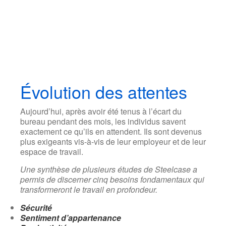
Évolution des attentes
Aujourd’hui, après avoir été tenus à l’écart du
bureau pendant des mois, les individus savent
exactement ce qu’ils en attendent. Ils sont devenus
plus exigeants vis-à-vis de leur employeur et de leur
espace de travail.
Une synthèse de plusieurs études de Steelcase a
permis de discerner cinq besoins fondamentaux qui
transformeront le travail en profondeur.
Sécurité
Sentiment d’appartenance