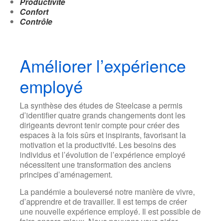
Productivité
Confort
Contrôle
Améliorer l’expérience
employé
La synthèse des études de Steelcase a permis
d’identifier quatre grands changements dont les
dirigeants devront tenir compte pour créer des
espaces à la fois sûrs et inspirants, favorisant la
motivation et la productivité. Les besoins des
individus et l’évolution de l’expérience employé
nécessitent une transformation des anciens
principes d’aménagement.
La pandémie a bouleversé notre manière de vivre,
d’apprendre et de travailler. Il est temps de créer
une nouvelle expérience employé. Il est possible de