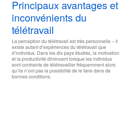
Principaux avantages et
inconvénients du
télétravail
La perception du télétravail est très personnelle – il
existe autant d’expériences du télétravail que
d’individus. Dans les dix pays étudiés, la motivation
et la productivité diminuent lorsque les individus
sont contraints de télétravailler fréquemment alors
qu’ils n’ont pas la possibilité de le faire dans de
bonnes conditions.