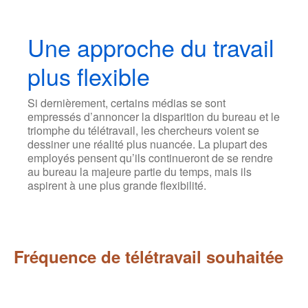
Une approche du travail
plus flexible
Si dernièrement, certains médias se sont
empressés d’annoncer la disparition du bureau et le
triomphe du télétravail, les chercheurs voient se
dessiner une réalité plus nuancée. La plupart des
employés pensent qu’ils continueront de se rendre
au bureau la majeure partie du temps, mais ils
aspirent à une plus grande flexibilité.
Fréquence de télétravail souhaitée