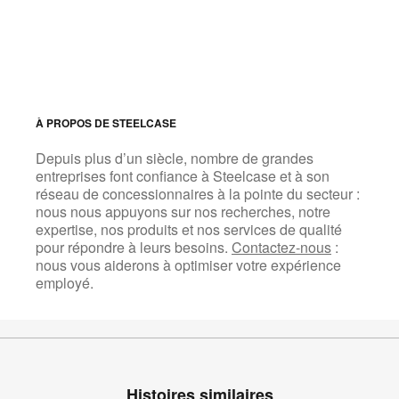
À PROPOS DE STEELCASE
Depuis plus d’un siècle, nombre de grandes
entreprises font confiance à Steelcase et à son
réseau de concessionnaires à la pointe du secteur :
nous nous appuyons sur nos recherches, notre
expertise, nos produits et nos services de qualité
pour répondre à leurs besoins.
Contactez-nous
:
nous vous aiderons à optimiser votre expérience
employé.
Histoires similaires