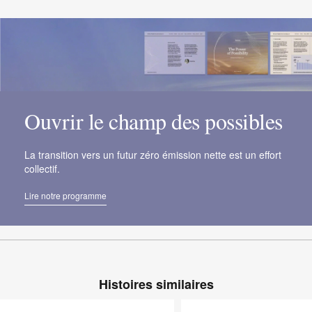
Ouvrir le champ des possibles
La transition vers un futur zéro émission nette est un effort
collectif.
Lire notre programme
Histoires similaires