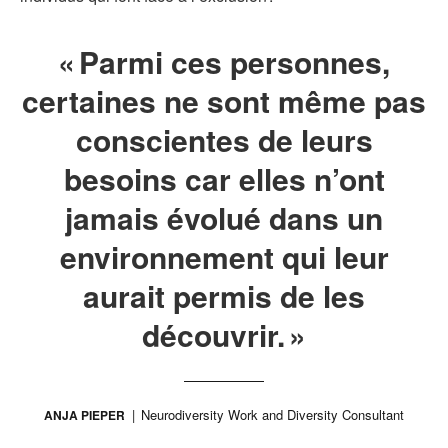
« Parmi ces personnes,
certaines ne sont même pas
conscientes de leurs
besoins car elles n’ont
jamais évolué dans un
environnement qui leur
aurait permis de les
découvrir. »
Neurodiversity Work and Diversity Consultant
ANJA PIEPER