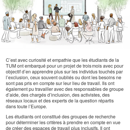
C’est avec curiosité et empathie que les étudiants de la
TUM ont embarqué pour un projet de trois mois avec pour
objectif d’en apprendre plus sur les individus touchés par
l’exclusion, ceux souvent oubliés ou dont les besoins ne
sont pas pris en compte sur leur lieu de travail. Ils ont
également pu travailler avec des responsables de groupe
d’aide, des chargés d’inclusion, des activistes, des
réseaux locaux et des experts de la question répartis
dans toute l’Europe.
Les étudiants ont constitué des groupes de recherche
pour déterminer les critères à prendre en compte en vue
de créer des espaces de travail plus inclusifs. Il ont