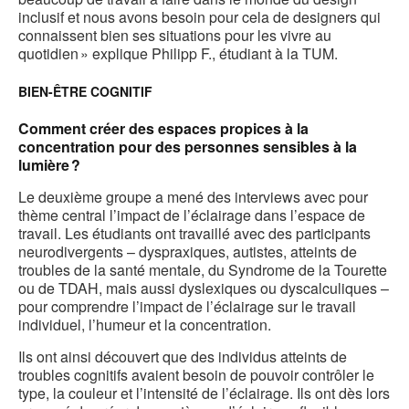
inclusif et nous avons besoin pour cela de designers qui
connaissent bien ses situations pour les vivre au
quotidien » explique Philipp F., étudiant à la TUM.
BIEN-ÊTRE COGNITIF
Comment créer des espaces propices à la
concentration pour des personnes sensibles à la
lumière ?
Le deuxième groupe a mené des interviews avec pour
thème central l’impact de l’éclairage dans l’espace de
travail. Les étudiants ont travaillé avec des participants
neurodivergents – dyspraxiques, autistes, atteints de
troubles de la santé mentale, du Syndrome de la Tourette
ou de TDAH, mais aussi dyslexiques ou dyscalculiques –
pour comprendre l’impact de l’éclairage sur le travail
individuel, l’humeur et la concentration.
Ils ont ainsi découvert que des individus atteints de
troubles cognitifs avaient besoin de pouvoir contrôler le
type, la couleur et l’intensité de l’éclairage. Ils ont dès lors