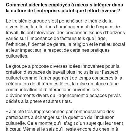
Comment aider les employés à mieux s’intégrer dans
la culture de l’entreprise, plutôt que l’effort inverse ?
Le troisième groupe s’est penché sur le thème de la
diversité culturelle dans l’aménagement de l’espace de
travail. Ils ont interviewé des personnes issues d’horizons
variés sur l’importance de facteurs tels que l’âge,
l’ethnicité, l’identité de genre, la religion et le milieu social
et leur impact sur le respect de certaines pratiques
culturelles.
Le groupe a proposé diverses idées innovantes pour la
création d’espaces de travail plus inclusifs sur l’aspect
culturel comme l’aménagement de temps consacrés à la
célébration de différentes fêtes, la mise en place d’une
communication et d’interactions ouvertes lors
d’événements divers ou l’agencement d’espaces privés
dédiés à la prière et autres rites.
« J’ai été très impressionnée par l’enthousiasme des
participants à échanger sur la question de l’inclusion
culturelle. Cela montre qu’il s’agit d’un sujet qui leur tient
à cœur. Même si je sais qu’il reste encore du chemin à