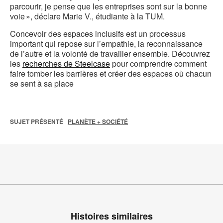
parcourir, je pense que les entreprises sont sur la bonne
voie », déclare Marie V., étudiante à la TUM.
Concevoir des espaces inclusifs est un processus
important qui repose sur l’empathie, la reconnaissance
de l’autre et la volonté de travailler ensemble. Découvrez
les
recherches de Steelcase
pour comprendre comment
faire tomber les barrières et créer des espaces où chacun
se sent à sa place
SUJET PRÉSENTÉ
PLANÈTE + SOCIÉTÉ
Histoires similaires