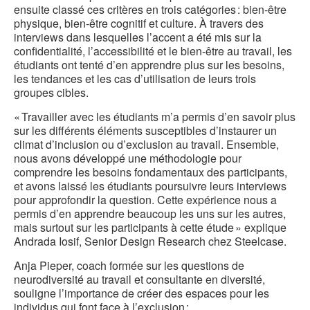
ensuite classé ces critères en trois catégories : bien-être
physique, bien-être cognitif et culture. À travers des
interviews dans lesquelles l’accent a été mis sur la
confidentialité, l’accessibilité et le bien-être au travail, les
étudiants ont tenté d’en apprendre plus sur les besoins,
les tendances et les cas d’utilisation de leurs trois
groupes cibles.
« Travailler avec les étudiants m’a permis d’en savoir plus
sur les différents éléments susceptibles d’instaurer un
climat d’inclusion ou d’exclusion au travail. Ensemble,
nous avons développé une méthodologie pour
comprendre les besoins fondamentaux des participants,
et avons laissé les étudiants poursuivre leurs interviews
pour approfondir la question. Cette expérience nous a
permis d’en apprendre beaucoup les uns sur les autres,
mais surtout sur les participants à cette étude » explique
Andrada Iosif, Senior Design Research chez Steelcase.
Anja Pieper, coach formée sur les questions de
neurodiversité au travail et consultante en diversité,
souligne l’importance de créer des espaces pour les
individus qui font face à l’exclusion :