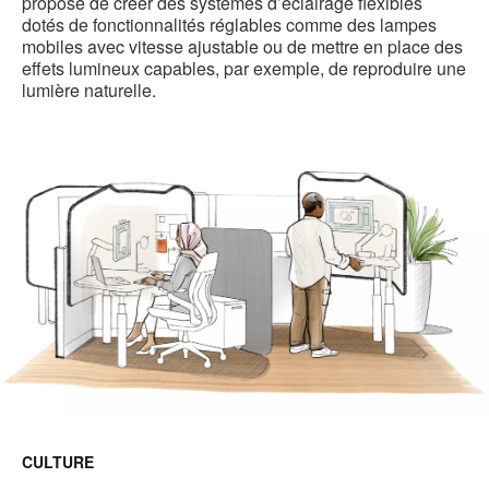
proposé de créer des systèmes d’éclairage flexibles
dotés de fonctionnalités réglables comme des lampes
mobiles avec vitesse ajustable ou de mettre en place des
effets lumineux capables, par exemple, de reproduire une
lumière naturelle.
CULTURE