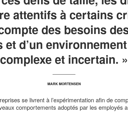
re attentifs à certains cr
 compte des besoins des 
 et d’un environnement 
complexe et incertain. »
MARK MORTENSEN
reprises se livrent à l’expérimentation afin de com
veaux comportements adoptés par les employés au