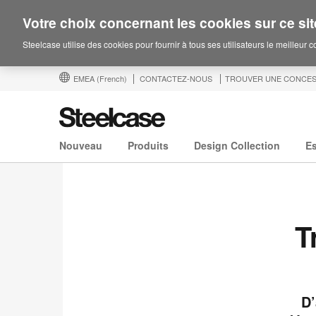
Votre choix concernant les cookies sur ce sit
Steelcase utilise des cookies pour fournir à tous ses utilisateurs le meilleur 
EMEA
(French)
CONTACTEZ-NOUS
TROUVER UNE CONCES
Nouveau
Produits
Design Collection
E
T
D’