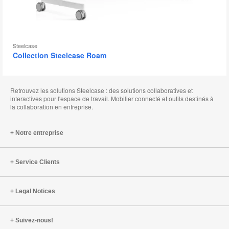
Steelcase
Collection Steelcase Roam
Retrouvez les solutions Steelcase : des solutions collaboratives et
interactives pour l'espace de travail. Mobilier connecté et outils destinés à
la collaboration en entreprise.
Notre entreprise
Service Clients
Legal Notices
Suivez-nous!