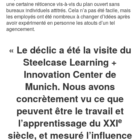
une certaine réticence vis-à-vis du plan ouvert sans
bureaux individuels attitrés. Cela n’a pas été facile, mais
les employés ont été nombreux à changer d’idées après
avoir expérimenté en personne les atouts d’un tel
agencement.
« Le déclic a été la visite du
Steelcase Learning +
Innovation Center de
Munich. Nous avons
concrètement vu ce que
peuvent être le travail et
e
l’apprentissage du XXI
siècle, et mesuré l’influence