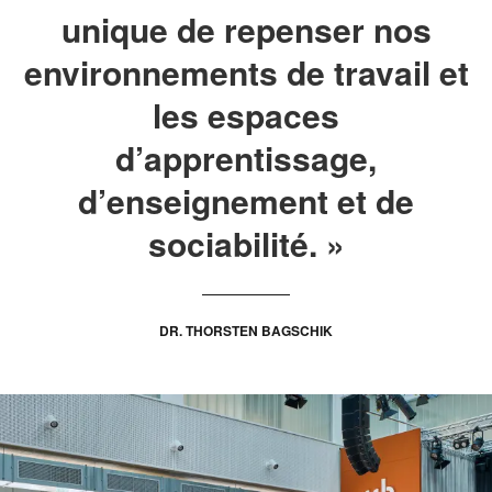
unique de repenser nos
environnements de travail et
les espaces
d’apprentissage,
d’enseignement et de
sociabilité. »
DR. THORSTEN BAGSCHIK