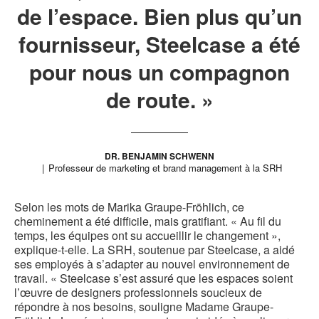
de l’espace. Bien plus qu’un
fournisseur, Steelcase a été
pour nous un compagnon
de route. »
DR. BENJAMIN SCHWENN
Professeur de marketing et brand management à la SRH
Selon les mots de Marika Graupe-Fröhlich, ce
cheminement a été difficile, mais gratifiant. « Au fil du
temps, les équipes ont su accueillir le changement »,
explique-t-elle. La SRH, soutenue par Steelcase, a aidé
ses employés à s’adapter au nouvel environnement de
travail. « Steelcase s’est assuré que les espaces soient
l’œuvre de designers professionnels soucieux de
répondre à nos besoins, souligne Madame Graupe-