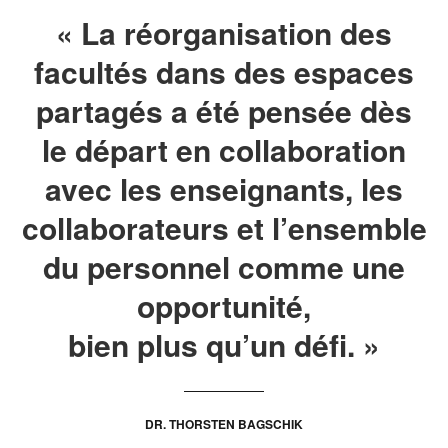
« La réorganisation des
facultés dans des espaces
partagés a été pensée dès
le départ en collaboration
avec les enseignants, les
collaborateurs et l’ensemble
du personnel comme une
opportunité,
bien plus qu’un défi. »
DR. THORSTEN BAGSCHIK