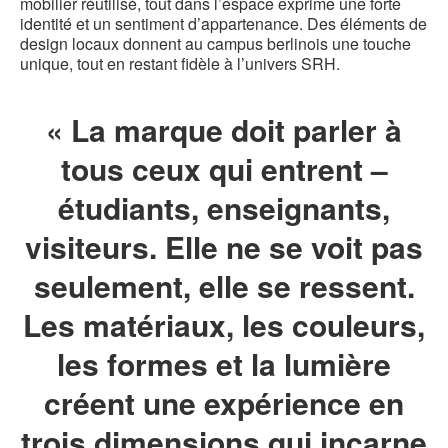
mobilier réutilisé, tout dans l’espace exprime une forte
identité et un sentiment d’appartenance. Des éléments de
design locaux donnent au campus berlinois une touche
unique, tout en restant fidèle à l’univers SRH.
« La marque doit parler à
tous ceux qui entrent –
étudiants, enseignants,
visiteurs. Elle ne se voit pas
seulement, elle se ressent.
Les matériaux, les couleurs,
les formes et la lumière
créent une expérience en
trois dimensions qui incarne