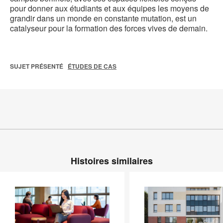
pour donner aux étudiants et aux équipes les moyens de
grandir dans un monde en constante mutation, est un
catalyseur pour la formation des forces vives de demain.
SUJET PRÉSENTÉ
ÉTUDES DE CAS
Histoires similaires