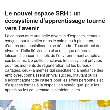
Le nouvel espace SRH : un
écosystème d’apprentissage tourné
vers l’avenir
Le campus offre une belle diversité d’espaces, certains
conçus pour travailler dans le calme ou à plusieurs,
d’autres pour socialiser ou se détendre. Tous offrent des
niveaux d’intimité visuelle et acoustique différents,
laissant à chacun le choix de l’environnement adapté à
ses besoins. De petites enclaves très cosy sont prévues
pour les moments de régénération. Et les bureaux
partagés, ceux-là mêmes qui suscitaient la méfiance des
employés, connaissent un vrai succès, d’autant qu’ils
s’accompagnent de casiers pour les effets personnels et
d’espaces fermés à la disposition stratégique, pour les
appels ou les conversations confidentielles.