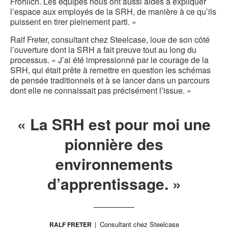
Fröhlich. Les équipes nous ont aussi aidés à expliquer
l’espace aux employés de la SRH, de manière à ce qu’ils
puissent en tirer pleinement parti. »
Ralf Freter, consultant chez Steelcase, loue de son côté
l’ouverture dont la SRH a fait preuve tout au long du
processus. « J’ai été impressionné par le courage de la
SRH, qui était prête à remettre en question les schémas
de pensée traditionnels et à se lancer dans un parcours
dont elle ne connaissait pas précisément l’issue. »
« La SRH est pour moi une
pionnière des
environnements
d’apprentissage. »
Consultant chez Steelcase
RALF FRETER