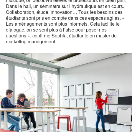
musique, on découvre élèves et professeurs en plein jam.
Dans le hall, un séminaire sur l’hydraulique est en cours.
Collaboration, étude, innovation… Tous les besoins des
étudiants sont pris en compte dans ces espaces agiles. «
Les aménagements sont plus informels. Cela facilite le
dialogue, on se sent plus à l’aise pour poser nos
questions », confirme Sophia, étudiante en master de
marketing management.