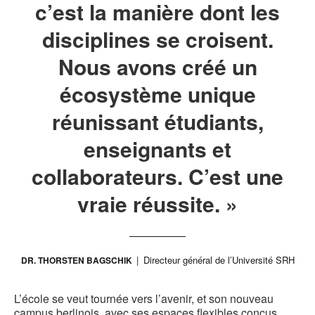
c’est la manière dont les
disciplines se croisent.
Nous avons créé un
écosystème unique
réunissant étudiants,
enseignants et
collaborateurs. C’est une
vraie réussite. »
Directeur général de l’Université SRH
DR. THORSTEN BAGSCHIK
L’école se veut tournée vers l’avenir, et son nouveau
campus berlinois, avec ses espaces flexibles conçus