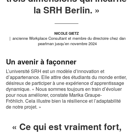
la SRH Berlin. »
NICOLE GIETZ
ancienne Workplace Consultant et membre du directoire chez dan
pearlman jusqu’en novembre 2024
Un avenir à façonner
L’université SRH est un modèle d’innovation et
d’appartenance. Elle attire des étudiants du monde entier,
désireux de participer à une expérience d’apprentissage
dynamique. « Nous sommes toujours en train d’évoluer
pour nous améliorer, constate Marika Graupe-
Fröhlich. Cela illustre bien la résilience et l’adaptabilité
de notre projet. »
« Ce qui est vraiment fort,