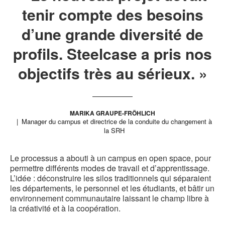
tenir compte des besoins
d’une grande diversité de
profils. Steelcase a pris nos
objectifs très au sérieux. »
MARIKA GRAUPE-FRÖHLICH
Manager du campus et directrice de la conduite du changement à
la SRH
Le processus a abouti à un campus en open space, pour
permettre différents modes de travail et d’apprentissage.
L’idée : déconstruire les silos traditionnels qui séparaient
les départements, le personnel et les étudiants, et bâtir un
environnement communautaire laissant le champ libre à
la créativité et à la coopération.