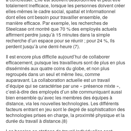
totalement inefficace, lorsque les personnes doivent créer
elles-mêmes le cadre social, spatial et informationnel
dont elles ont besoin pour travailler ensemble, de
manière efficace. Par exemple, les recherches de
Steelcase ont montré que 70 % des employés actuels
affirment perdre jusqu’à 15 minutes dans la simple
recherche d’un espace pour se réunir ; pour 24 %, ils
perdent jusqu’à une demi-heure (7).
Il est encore plus difficile aujourd’hui de collaborer
efficacement, puisque les travailleurs sont de plus en plus
disséminés aux quatre coins du globe, et non plus
regroupés dans un seul et même lieu, comme
auparavant. La collaboration actuelle est un travail
d’équipe qui se caractérise par une « présence mixte »,
c’est-à-dire des employés d’un site communiquant aussi
bien ensemble qu’avec les membres des équipes à
distance, via les nouvelles technologies. Les différents
facteurs entrant en jeu sont le degré de sophistication des
technologies prises en charge, la proximité physique et la
durée du travail à distance.(8)