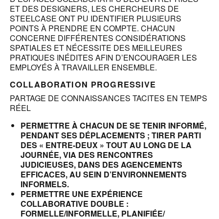
ET DES DESIGNERS, LES CHERCHEURS DE
STEELCASE ONT PU IDENTIFIER PLUSIEURS
POINTS À PRENDRE EN COMPTE. CHACUN
CONCERNE DIFFÉRENTES CONSIDÉRATIONS
SPATIALES ET NÉCESSITE DES MEILLEURES
PRATIQUES INÉDITES AFIN D’ENCOURAGER LES
EMPLOYÉS À TRAVAILLER ENSEMBLE.
COLLABORATION PROGRESSIVE
PARTAGE DE CONNAISSANCES TACITES EN TEMPS
RÉEL
PERMETTRE À CHACUN DE SE TENIR INFORMÉ,
PENDANT SES DÉPLACEMENTS ; TIRER PARTI
DES « ENTRE-DEUX » TOUT AU LONG DE LA
JOURNÉE, VIA DES RENCONTRES
JUDICIEUSES, DANS DES AGENCEMENTS
EFFICACES, AU SEIN D’ENVIRONNEMENTS
INFORMELS.
PERMETTRE UNE EXPÉRIENCE
COLLABORATIVE DOUBLE :
FORMELLE/INFORMELLE, PLANIFIÉE/