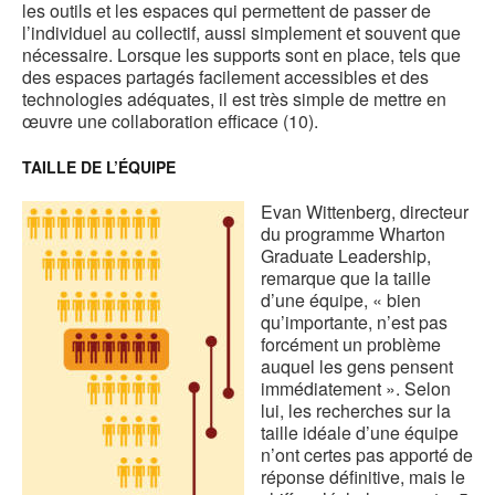
les outils et les espaces qui permettent de passer de
l’individuel au collectif, aussi simplement et souvent que
nécessaire. Lorsque les supports sont en place, tels que
des espaces partagés facilement accessibles et des
technologies adéquates, il est très simple de mettre en
œuvre une collaboration efficace (10).
TAILLE DE L’ÉQUIPE
Evan Wittenberg, directeur
du programme Wharton
Graduate Leadership,
remarque que la taille
d’une équipe, « bien
qu’importante, n’est pas
forcément un problème
auquel les gens pensent
immédiatement ». Selon
lui, les recherches sur la
taille idéale d’une équipe
n’ont certes pas apporté de
réponse définitive, mais le