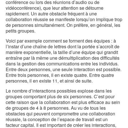
conférence ou lors des réunions d’audio ou de
vidéoconférence), que leur attention se détourne
rapidement. Un autre obstacle fréquent à une
collaboration réussie se manifeste lorsqu’on implique trop
de personnes simultanément. On préfère, en général, les
petits groupes.
Voici par exemple comment se forment des équipes : à
l’instar d’une chaîne de lettres dont la portée s’accroît de
manière exponentielle, la taille d’une équipe qui grandit
entraîne par là même une démultiplication des difficultés
dans la gestion des communications entre les individus.
Entre deux personnes, une seule interaction est possible.
Entre trois personnes, il en existe quatre. Entre quatre
personnes, il en existe 11, et ainsi de suite.
Le nombre d’interactions possibles explose dans les
groupes comportant plus de six personnes. C’est pour
cette raison que la collaboration est plus efficace au sein
de groupes de 4 à 8 personnes. Au vu de tous les
obstacles qui peuvent compromettre une collaboration
réussie, la conception de l’espace de travail est un
facteur capital. Il est important de créer les interactions,