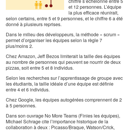
chiffre s’échelonne entre 5
et 12 personnes. L’équipe
la plus efficace réunirait,
selon certains, entre 5 et 9 personnes, et le chiffre 6 a été
donné à plusieurs reprises.
Dans le milieu des développeurs, la méthode « scrum »
permet d’organiser les équipes selon la règle 7
plus/moins 2.
Chez Amazon, Jeff Bezos limiterait la taille des équipes
au nombre de personnes qui peuvent se nourrir de deux
pizzas, soit entre 5 et 8 individus.
Selon les recherches sur l’apprentissage de groupe avec
les étudiants, la taille idéale d’une équipe est définie
entre 4 et 6 individus.
Chez Google, les équipes autogérées comprennent de 2
à 5 personnes.
Dans son ouvrage No More Teams (Finies les équipes),
Michael Schrage cite l’importance historique de la
collaboration à deux : Picasso/Braque, Watson/Crick,