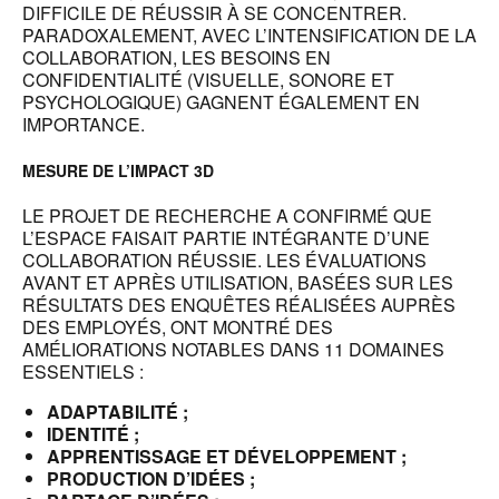
DIFFICILE DE RÉUSSIR À SE CONCENTRER.
PARADOXALEMENT, AVEC L’INTENSIFICATION DE LA
COLLABORATION, LES BESOINS EN
CONFIDENTIALITÉ (VISUELLE, SONORE ET
PSYCHOLOGIQUE) GAGNENT ÉGALEMENT EN
IMPORTANCE.
MESURE DE L’IMPACT 3D
LE PROJET DE RECHERCHE A CONFIRMÉ QUE
L’ESPACE FAISAIT PARTIE INTÉGRANTE D’UNE
COLLABORATION RÉUSSIE. LES ÉVALUATIONS
AVANT ET APRÈS UTILISATION, BASÉES SUR LES
RÉSULTATS DES ENQUÊTES RÉALISÉES AUPRÈS
DES EMPLOYÉS, ONT MONTRÉ DES
AMÉLIORATIONS NOTABLES DANS 11 DOMAINES
ESSENTIELS :
ADAPTABILITÉ ;
IDENTITÉ ;
APPRENTISSAGE ET DÉVELOPPEMENT ;
PRODUCTION D’IDÉES ;