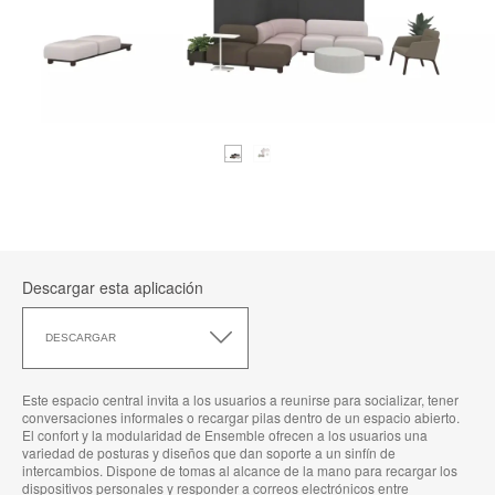
Descargar esta aplicación
Descargar
esta
DESCARGAR
aplicación
Este espacio central invita a los usuarios a reunirse para socializar, tener
conversaciones informales o recargar pilas dentro de un espacio abierto.
El confort y la modularidad de Ensemble ofrecen a los usuarios una
variedad de posturas y diseños que dan soporte a un sinfín de
intercambios. Dispone de tomas al alcance de la mano para recargar los
dispositivos personales y responder a correos electrónicos entre