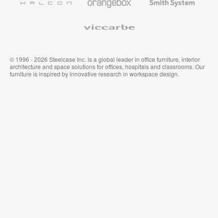
System
Viccarbe
© 1996 - 2026 Steelcase Inc. is a global leader in office furniture, interior
architecture and space solutions for offices, hospitals and classrooms. Our
furniture is inspired by innovative research in workspace design.