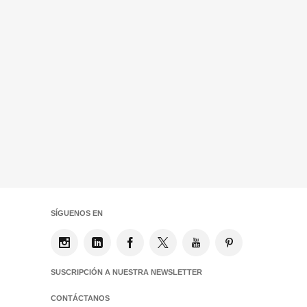
SÍGUENOS EN
SUSCRIPCIÓN A NUESTRA NEWSLETTER
CONTÁCTANOS