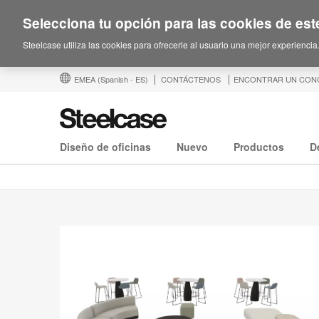
Selecciona tu opción para las cookies de este
Steelcase utiliza las cookies para ofrecerle al usuario una mejor experiencia
EMEA
(Spanish - ES)
CONTÁCTENOS
ENCONTRAR UN CON
Diseño de oficinas
Nuevo
Productos
D