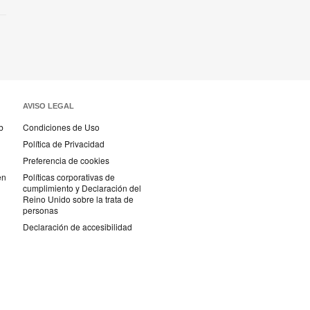
AVISO LEGAL
b
Condiciones de Uso
Política de Privacidad
Preferencia de cookies
en
Políticas corporativas de
cumplimiento y Declaración del
Reino Unido sobre la trata de
personas
Declaración de accesibilidad