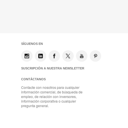
SÍGUENOS EN
SUSCRIPCIÓN A NUESTRA NEWSLETTER
CONTÁCTANOS
Contacte con nosotros para cualquier
información comercial, de búsqueda de
empleo, de relación con inversores,
información corporativa o cualquier
pregunta general.