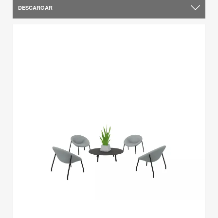
DESCARGAR