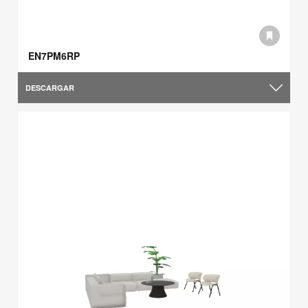
EN7PM6RP
DESCARGAR