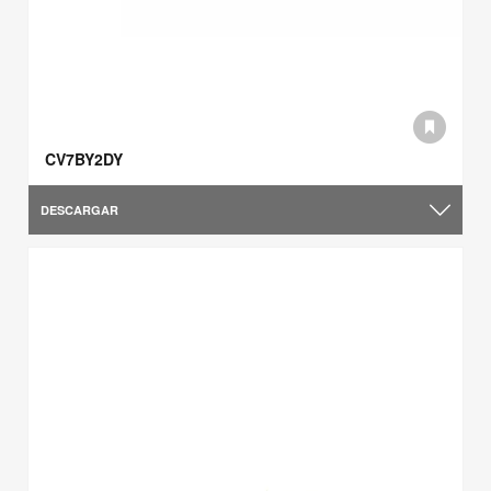
CV7BY2DY
DESCARGAR