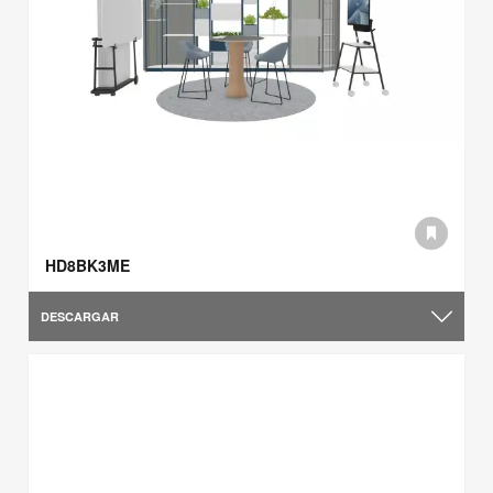
HD8BK3ME
DESCARGAR