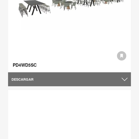
PD4WD5SC
DESCARGAR