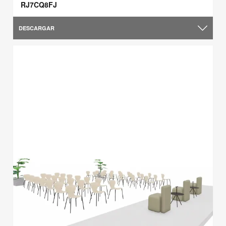
RJ7CQ8FJ
DESCARGAR