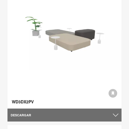
WD3DX2PV
DESCARGAR