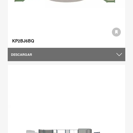
KP2BJ6BQ
DESCARGAR