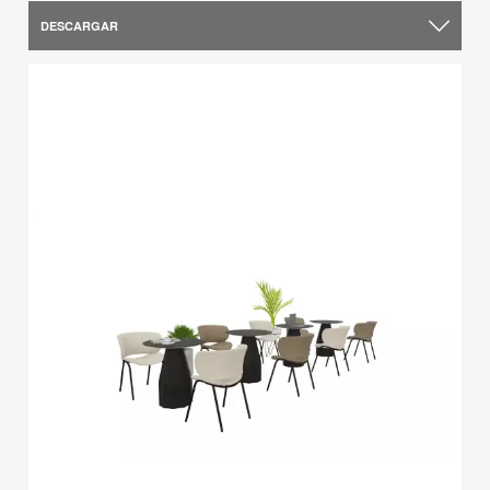
DESCARGAR