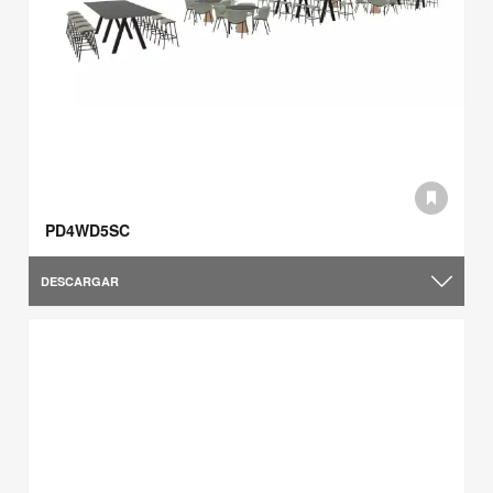
PD4WD5SC
DESCARGAR