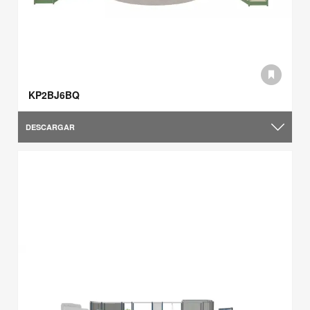
KP2BJ6BQ
DESCARGAR