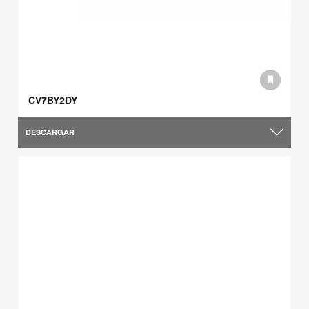
CV7BY2DY
DESCARGAR