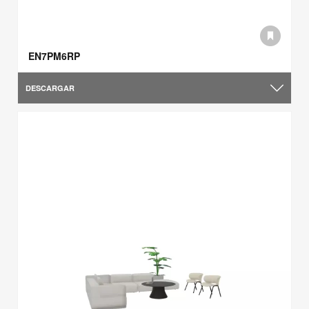
EN7PM6RP
DESCARGAR