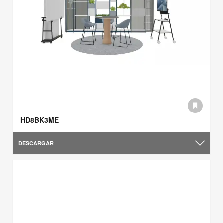
HD8BK3ME
DESCARGAR