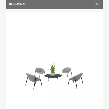
DESCARGAR