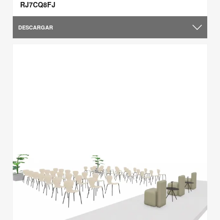
RJ7CQ8FJ
DESCARGAR