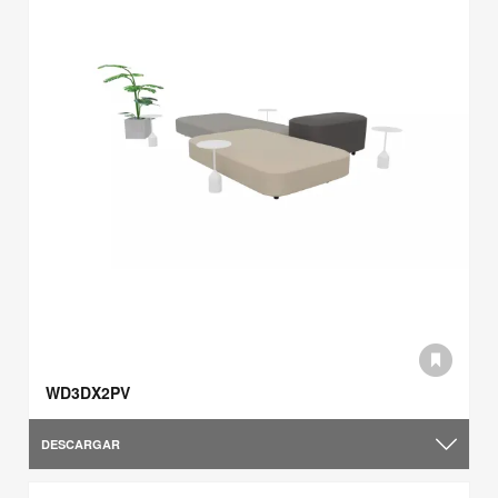
WD3DX2PV
DESCARGAR