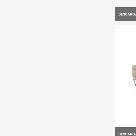
DESCARG
DESCARG