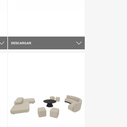
DESCARGAR