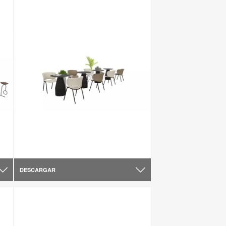
DESCARGAR