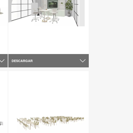
DESCARGAR