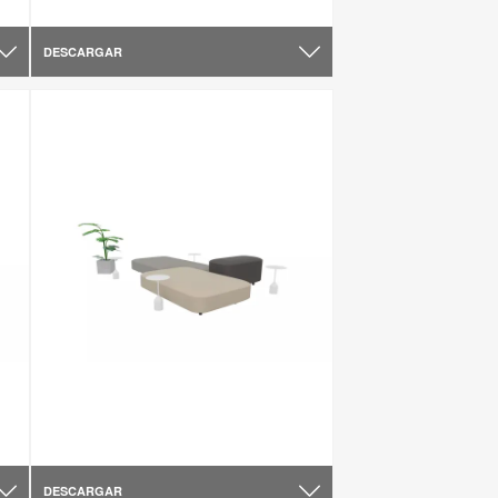
DESCARGAR
DESCARGAR