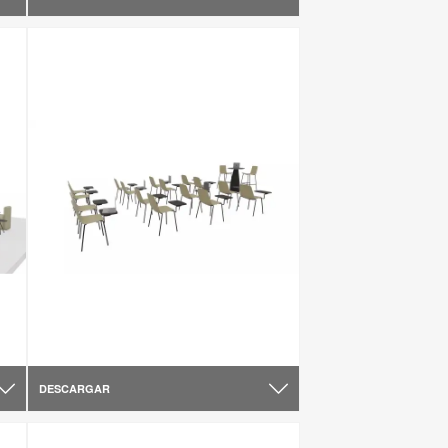
DESCARGAR