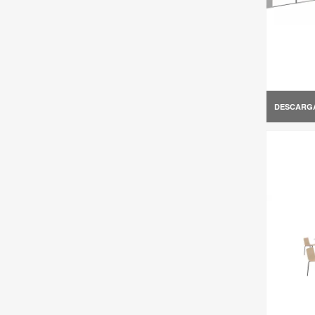
DESCARG