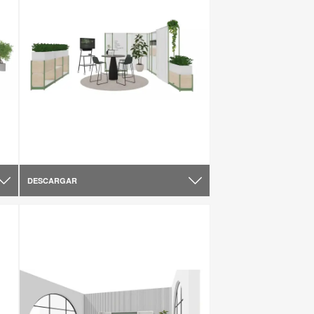
DESCARGAR