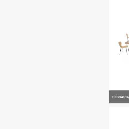
DESCARG