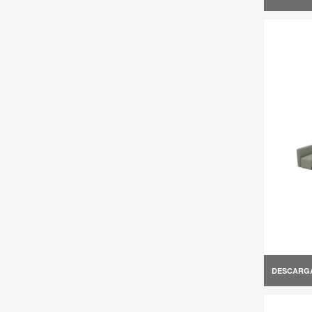
DESCARG