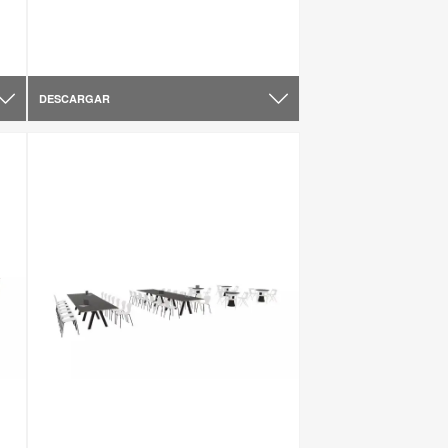
DESCARGAR