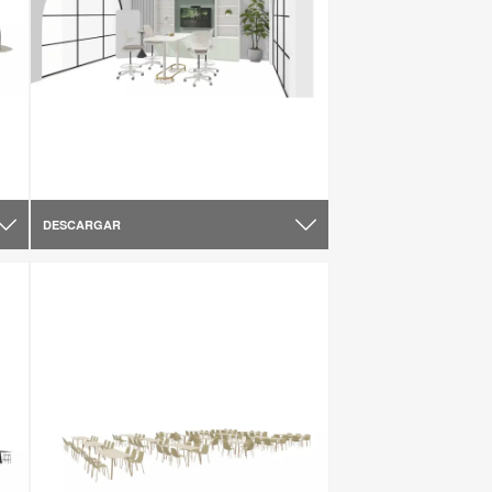
DESCARGAR