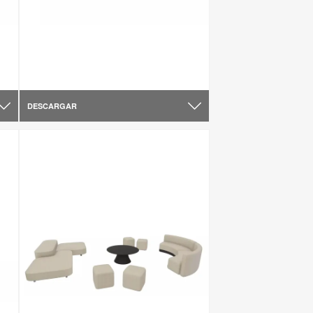
DESCARGAR