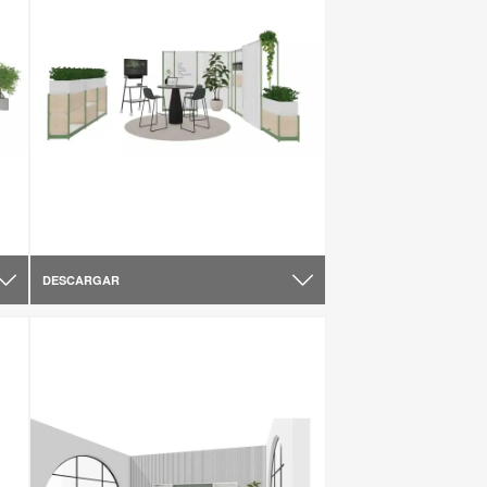
DESCARGAR