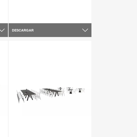
DESCARGAR