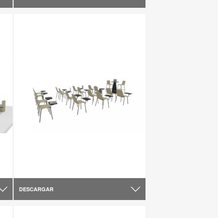
DESCARGAR