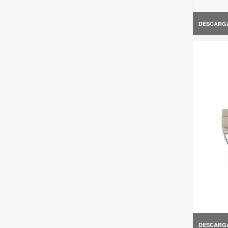
DESCARG
DESCARG