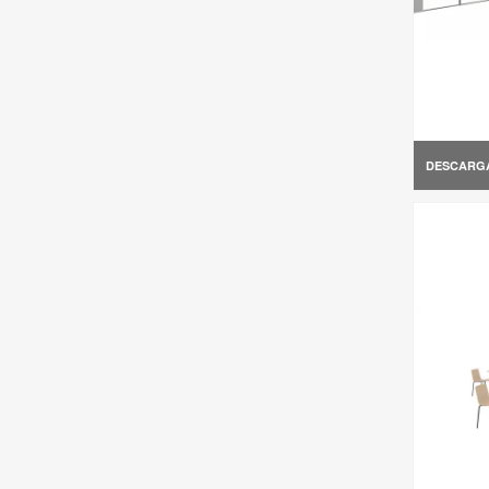
DESCARG