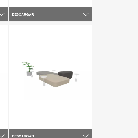
DESCARGAR
DESCARGAR