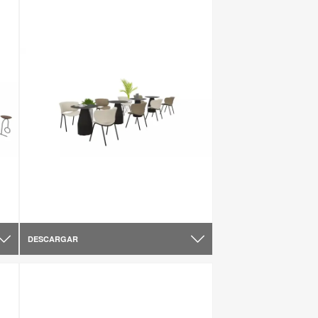
DESCARGAR