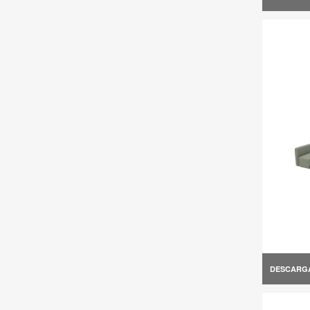
DESCARG