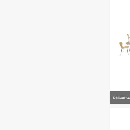
DESCARG