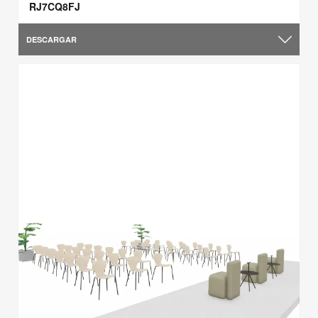
RJ7CQ8FJ
DESCARGAR