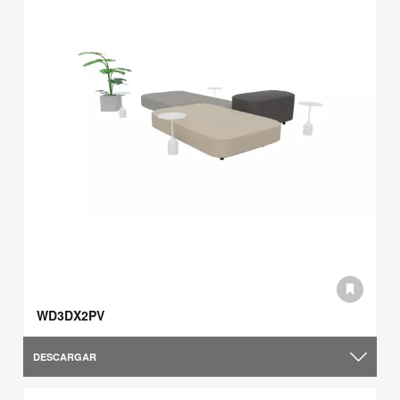
WD3DX2PV
DESCARGAR