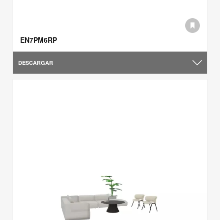
EN7PM6RP
DESCARGAR