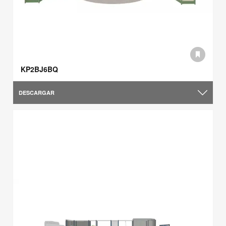
KP2BJ6BQ
DESCARGAR