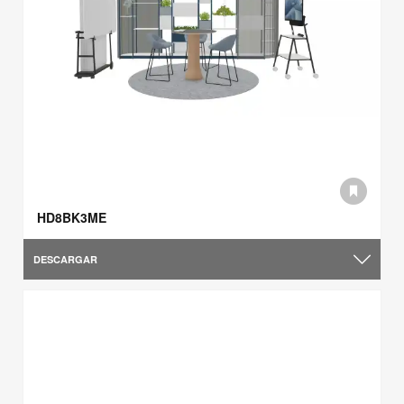
HD8BK3ME
DESCARGAR