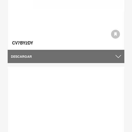
CV7BY2DY
DESCARGAR