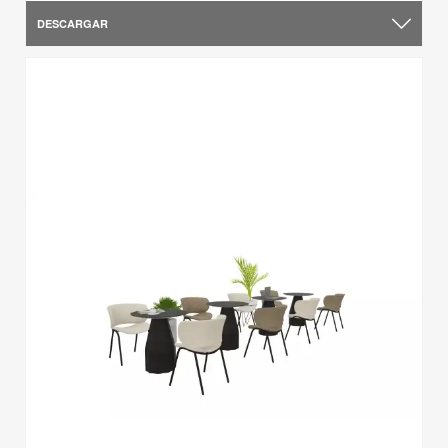
DESCARGAR