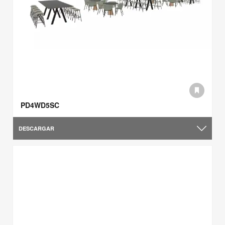
PD4WD5SC
DESCARGAR