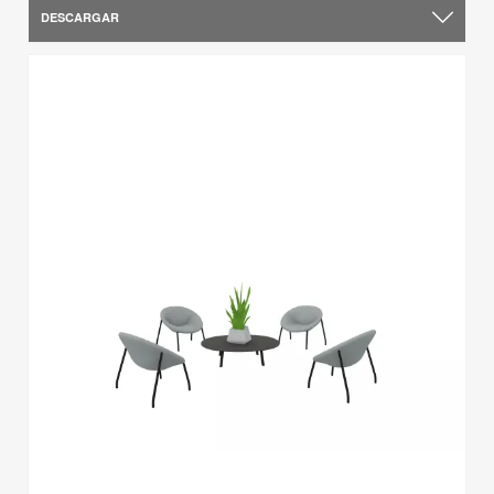
DESCARGAR