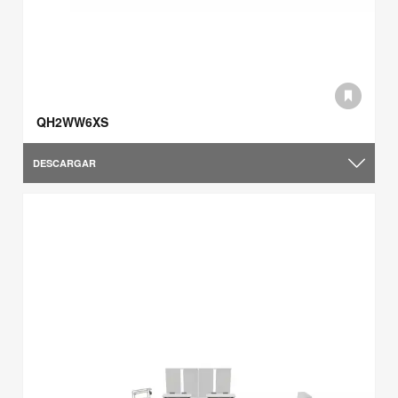
QH2WW6XS
DESCARGAR