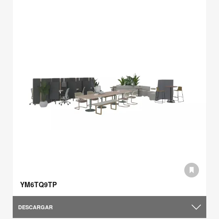
YM6TQ9TP
DESCARGAR