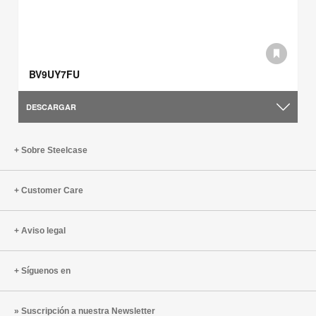
BV9UY7FU
DESCARGAR
Sobre Steelcase
Customer Care
Aviso legal
Síguenos en
Suscripción a nuestra Newsletter