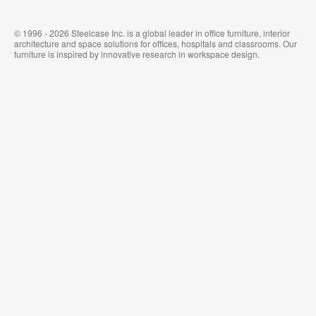
© 1996 - 2026 Steelcase Inc. is a global leader in office furniture, interior
architecture and space solutions for offices, hospitals and classrooms. Our
furniture is inspired by innovative research in workspace design.