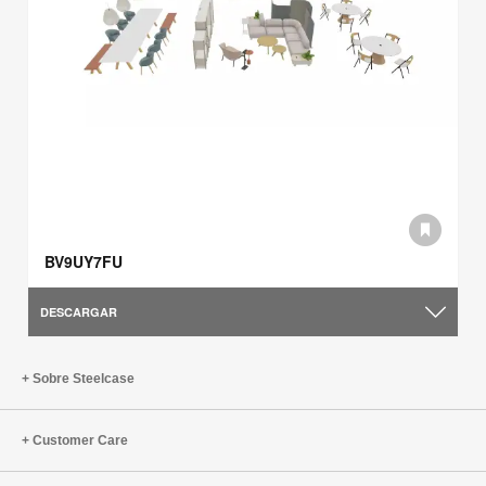
BV9UY7FU
DESCARGAR
Sobre Steelcase
Customer Care