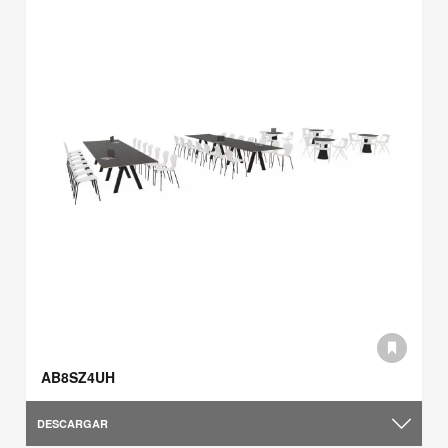
AB8SZ4UH
DESCARGAR