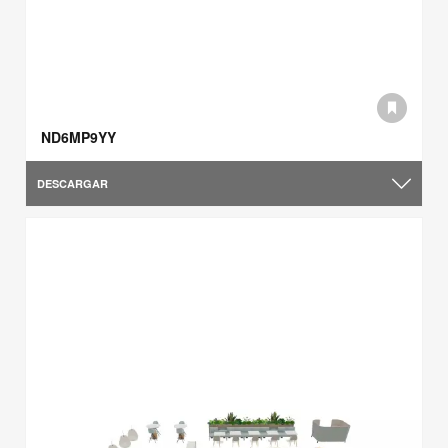
ND6MP9YY
DESCARGAR