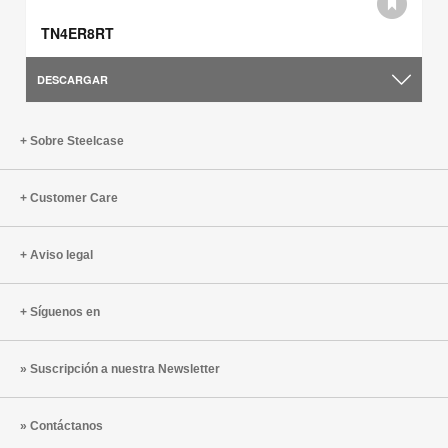
TN4ER8RT
DESCARGAR
Sobre Steelcase
Customer Care
Aviso legal
Síguenos en
Suscripción a nuestra Newsletter
Contáctanos