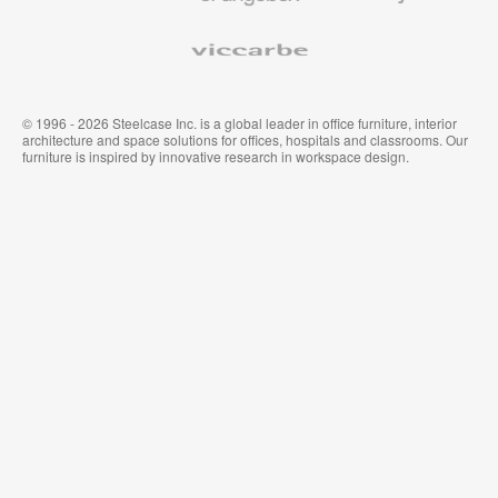
Viccarbe
© 1996 - 2026 Steelcase Inc. is a global leader in office furniture, interior
architecture and space solutions for offices, hospitals and classrooms. Our
furniture is inspired by innovative research in workspace design.