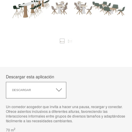
Descargar esta aplicación
Descargar
esta
DESCARGAR
aplicación
Un comedor acogedor que invita a hacer una pausa, recargar y conectar.
Ofrece asientos inclusivos a diferentes alturas, favoreciendo las
interacciones informales entre grupos de diversos tamaños y adaptándose
fácilmente a las necesidades cambiantes.
2
70 m