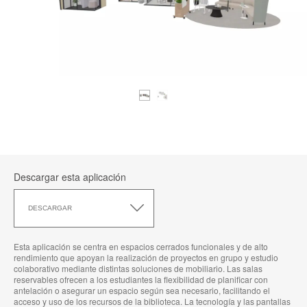
Descargar esta aplicación
Descargar
esta
DESCARGAR
aplicación
Esta aplicación se centra en espacios cerrados funcionales y de alto
rendimiento que apoyan la realización de proyectos en grupo y estudio
colaborativo mediante distintas soluciones de mobiliario. Las salas
reservables ofrecen a los estudiantes la flexibilidad de planificar con
antelación o asegurar un espacio según sea necesario, facilitando el
acceso y uso de los recursos de la biblioteca. La tecnología y las pantallas