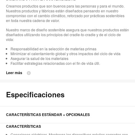
Creamos productos que son buenos para las personas y para el mundo.
Nuestros productos y fábricas están diseñados pensando en nuestro
compromiso con el cambio climático, reforzado por prácticas sostenibles
en toda nuestra cadena de valor.
Nuestro marco de diseño sostenible asegura que nuestros productos están
diseñados utilizando los principios del cradle-to-cradle y de el ciclo de
vida:
Responsabilidad en la selección de materias primas
Minimizar el calentamiento global y otros impactos del ciclo de vida
Asegurar la salud de los materiales
Facilitar estrategias relacionadas con el fin de vida útil.
Leer más
Especificaciones
CARACTERÍSTICAS ESTÁNDAR + OPCIONALES
CARACTERÍSTICAS
Conexiones eléctricas. Mantenga los dispositivos móviles cargados con