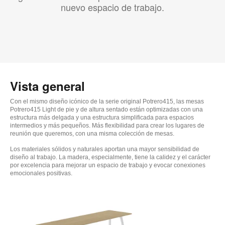
nuevo espacio de trabajo.
Vista general
Con el mismo diseño icónico de la serie original Potrero415, las mesas
Potrero415 Light de pie y de altura sentado están optimizadas con una
estructura más delgada y una estructura simplificada para espacios
intermedios y más pequeños. Más flexibilidad para crear los lugares de
reunión que queremos, con una misma colección de mesas.
Los materiales sólidos y naturales aportan una mayor sensibilidad de
diseño al trabajo. La madera, especialmente, tiene la calidez y el carácter
por excelencia para mejorar un espacio de trabajo y evocar conexiones
emocionales positivas.