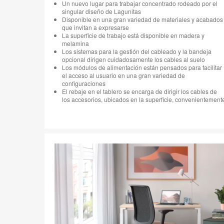
Un nuevo lugar para trabajar concentrado rodeado por el
singular diseño de Lagunitas
Disponible en una gran variedad de materiales y acabados
que invitan a expresarse
La superficie de trabajo está disponible en madera y
melamina
Los sistemas para la gestión del cableado y la bandeja
opcional dirigen cuidadosamente los cables al suelo
Los módulos de alimentación están pensados para facilitar
el acceso al usuario en una gran variedad de
configuraciones
El rebaje en el tablero se encarga de dirigir los cables de
los accesorios, ubicados en la superficie, convenientement