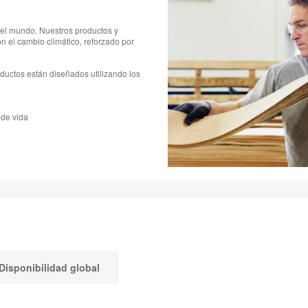
el mundo. Nuestros productos y
 el cambio climático, reforzado por
ductos están diseñados utilizando los
 de vida
Disponibilidad global