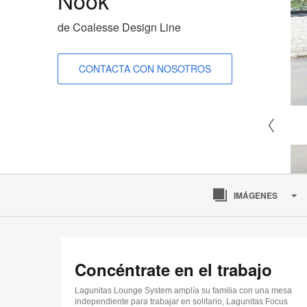
de Coalesse Design Line
CONTACTA CON NOSOTROS
IMÁGENES
Concéntrate en el trabajo
Lagunitas Lounge System amplía su familia con una mesa
independiente para trabajar en solitario, Lagunitas Focus