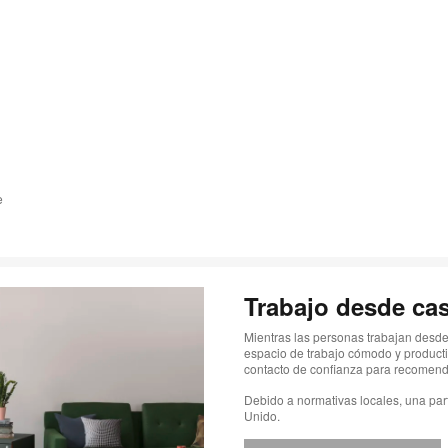
e
Trabajo desde ca
Mientras las personas trabajan desde
espacio de trabajo cómodo y producti
contacto de confianza para recomend
Debido a normativas locales, una par
Unido.