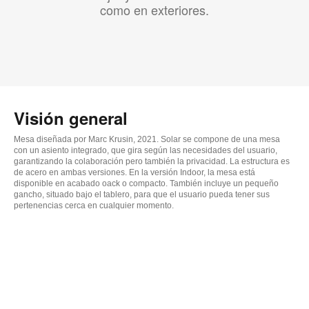
como en exteriores.
Visión general
Mesa diseñada por Marc Krusin, 2021. Solar se compone de una mesa
con un asiento integrado, que gira según las necesidades del usuario,
garantizando la colaboración pero también la privacidad. La estructura es
de acero en ambas versiones. En la versión Indoor, la mesa está
disponible en acabado oack o compacto. También incluye un pequeño
gancho, situado bajo el tablero, para que el usuario pueda tener sus
pertenencias cerca en cualquier momento.