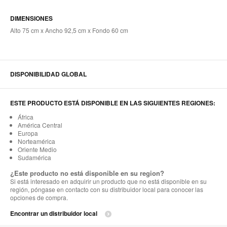
DIMENSIONES
Alto 75 cm x Ancho 92,5 cm x Fondo 60 cm
DISPONIBILIDAD GLOBAL
ESTE PRODUCTO ESTÁ DISPONIBLE EN LAS SIGUIENTES REGIONES:
África
América Central
Europa
Norteamérica
Oriente Medio
Sudamérica
¿Este producto no está disponible en su region?
Si está interesado en adquirir un producto que no está disponible en su
región, póngase en contacto con su distribuidor local para conocer las
opciones de compra.
Encontrar un distribuidor local