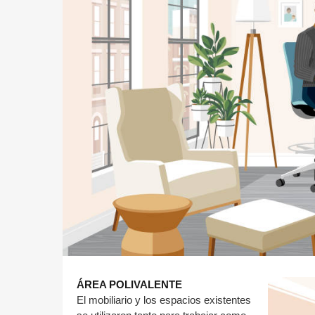
ÁREA POLIVALENTE
El mobiliario y los espacios existentes