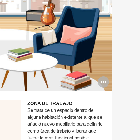
Abrir
imagen
ZONA DE TRABAJO
Se trata de un espacio dentro de
alguna habitación existente al que se
añadió nuevo mobiliario para definirlo
como área de trabajo y lograr que
fuese lo más funcional posible.