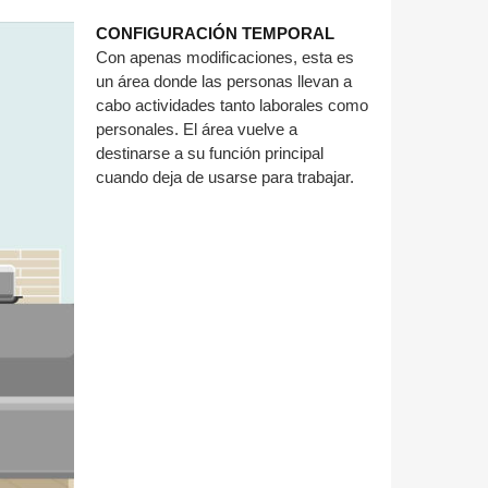
CONFIGURACIÓN TEMPORAL
Con apenas modificaciones, esta es
un área donde las personas llevan a
cabo actividades tanto laborales como
personales. El área vuelve a
destinarse a su función principal
cuando deja de usarse para trabajar.