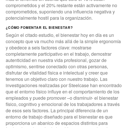
comprometidos y el 20% restante están activamente no
comprometidos, suponiendo una influencia negativa y
potencialmente hostil para la organización.
¿CÓMO FOMENTAR EL BIENESTAR?
Según el citado estudio, el bienestar hoy en día es un
concepto que va mucho más allá de la simple ergonomía
y obedece a seis factores clave: mostrarse
completamente participativo en el trabajo, demostrar
autenticidad en nuestra vida profesional, gozar de
optimismo, sentirse conectado con otras personas,
disfrutar de vitalidad física e intelectual y creer que
tenemos un objetivo claro con nuestro trabajo. Las
investigaciones realizadas por Steelcase han encontrado
que el entorno físico influye en el comportamiento de los
empleados y puede promover –o disminuir- el bienestar
físico, cognitivo y emocional de los trabajadores a través
de esos seis factores. La principal diferencia de un
entorno de trabajo diseñado para el bienestar es que
proporciona un abanico de espacios distintos para