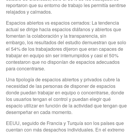
reportaron que su entorno de trabajo les permitía sentirse
relajados y calmados.
Espacios abiertos vs espacios cerrados: La tendencia
actual se dirige hacia espacios diáfanos y abiertos que
fomentan la colaboración y la transparencia, sin
embargo, los resultados del estudio demuestran que solo
el 54% de los trabajadores dijeron que eran capaces de
trabajar en equipo sin ser interrumpidos y casi el 50%
contestaron que no disponían de espacios adecuados
para concentrarse.
Una tipología de espacios abiertos y privados cubre la
necesidad de las personas de disponer de espacios
donde puedan trabajar en equipo o concentrarse, donde
los usuarios tengan el control y puedan elegir qué
espacio utilizar en función de la actividad que tengan que
desempeñar en cada momento.
EEUU, seguido de Francia y Turquía son los países que
cuentan con más despachos individuales. En el extremo