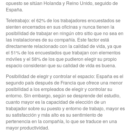
opuesto se sitúan Holanda y Reino Unido, seguido de
España.
Teletrabajo: el 62% de los trabajadores encuestados se
sienten encerrados en sus oficinas y nunca tienen la
posibilidad de trabajar en ningún otro sitio que no sea en
las instalaciones de su compañía. Este factor está
directamente relacionado con la calidad de vida, ya que
el 51% de los encuestados que trabajan con elementos
móviles y el 58% de los que pudieron elegir su propio
espacio consideran que su calidad de vida es buena.
Posibilidad de elegir y controlar el espacio: España es el
segundo país después de Francia que ofrece una menor
posibilidad a los empleados de elegir y controlar su
entorno. Sin embargo, según se desprende del estudio,
cuanto mayor es la capacidad de elección de un
trabajador sobre su puesto y entorno de trabajo, mayor es
su satisfacción y más alto es su sentimiento de
pertenencia en la compañía, lo que se traduce en una
mayor productividad.