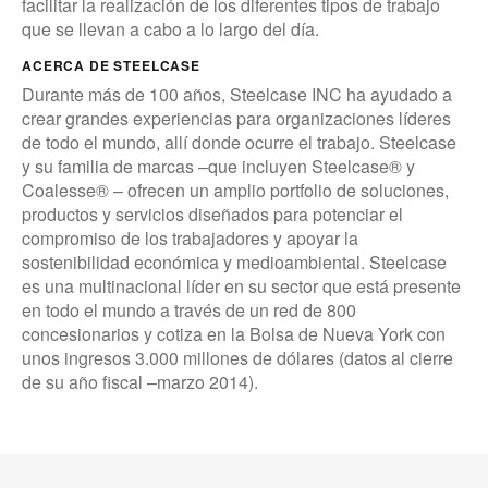
facilitar la realización de los diferentes tipos de trabajo
que se llevan a cabo a lo largo del día.
ACERCA DE STEELCASE
Durante más de 100 años, Steelcase INC ha ayudado a
crear grandes experiencias para organizaciones líderes
de todo el mundo, allí donde ocurre el trabajo. Steelcase
y su familia de marcas –que incluyen Steelcase® y
Coalesse® – ofrecen un amplio portfolio de soluciones,
productos y servicios diseñados para potenciar el
compromiso de los trabajadores y apoyar la
sostenibilidad económica y medioambiental. Steelcase
es una multinacional líder en su sector que está presente
en todo el mundo a través de un red de 800
concesionarios y cotiza en la Bolsa de Nueva York con
unos ingresos 3.000 millones de dólares (datos al cierre
de su año fiscal –marzo 2014).