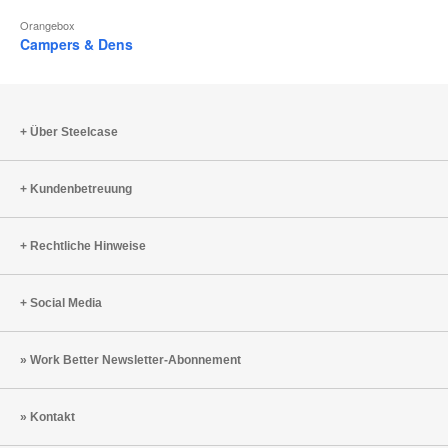
Orangebox
Campers & Dens
Über Steelcase
Kundenbetreuung
Rechtliche Hinweise
Social Media
Work Better Newsletter-Abonnement
Kontakt