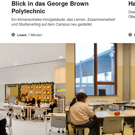
Blick in das George Brown
Ha
Polytechnic
Das
Öff
Ein klimaneutrales Holzgebäude, das Lernen, Zusammenarbeit
und Studienerfolg auf dem Campus neu gestaltet.
7 Minuten
Lesen