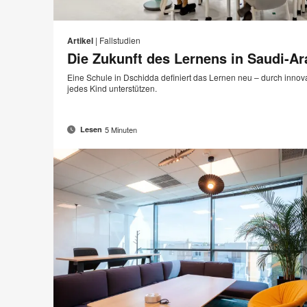
Artikel
|
Fallstudien
Die Zukunft des Lernens in Saudi-Ar
Eine Schule in Dschidda definiert das Lernen neu – durch innov
jedes Kind unterstützen.
5 Minuten
Lesen