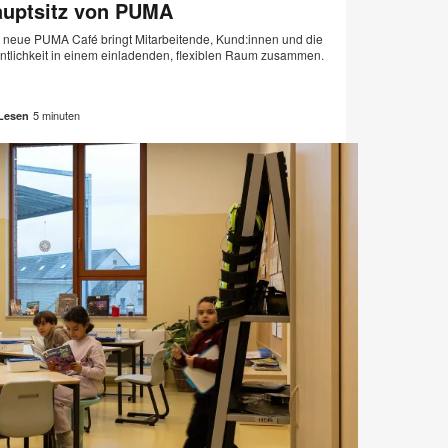
uptsitz von PUMA
 neue PUMA Café bringt Mitarbeitende, Kund:innen und die
entlichkeit in einem einladenden, flexiblen Raum zusammen.
5 minuten
Lesen