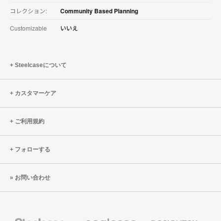
コレクション:
Community Based Planning
Customizable
いいえ
Steelcaseについて
カスタマーケア
ご利用規約
フォローする
お問い合わせ
Steelcase
Coalesse
Designtex