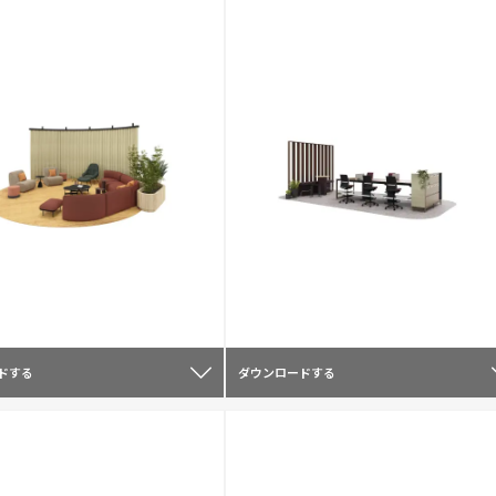
ドする
ダウンロードする