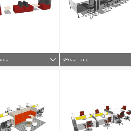
ドする
ダウンロードする