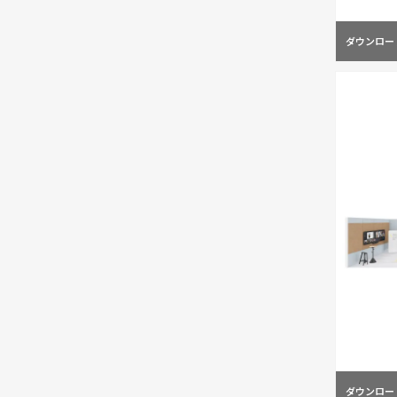
ダウンロー
ダウンロー