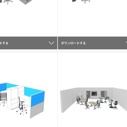
ドする
ダウンロードする