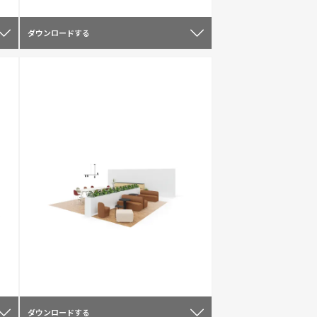
ダウンロードする
ダウンロードする