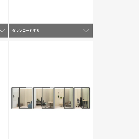
ダウンロードする