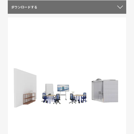
ダウンロードする