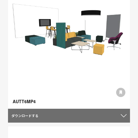
AUTT6MP4
ダウンロードする