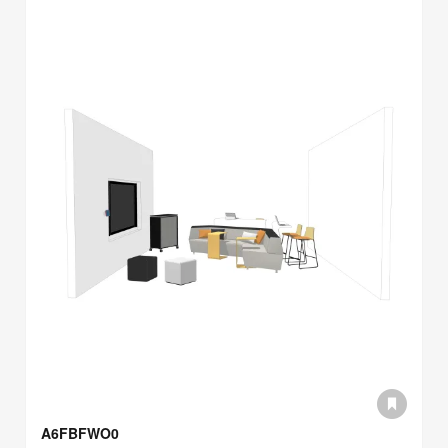
A6FBFWO0