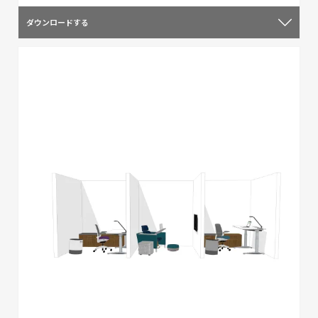
ダウンロードする