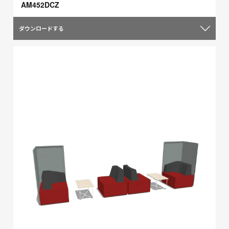
AM452DCZ
ダウンロードする