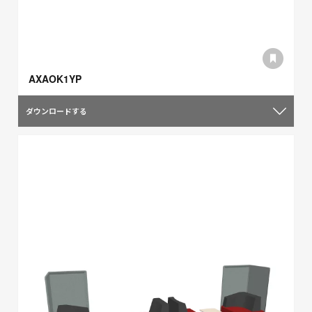
AXAOK1YP
ダウンロードする