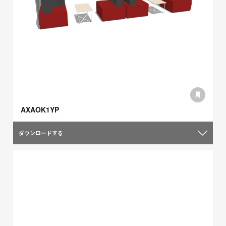
AXAOK1YP
ダウンロードする