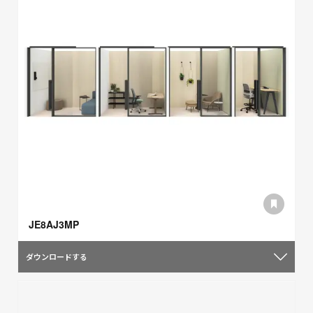
JE8AJ3MP
ダウンロードする