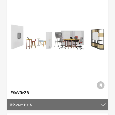
FS5VR2ZB
ダウンロードする