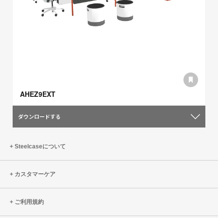
AHEZ9EXT
ダウンロードする
Steelcaseについて
カスタマーケア
ご利用規約