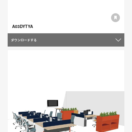
A03DYTYA
ダウンロードする