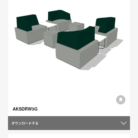
AKSDRW3G
ダウンロードする