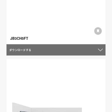
JB3CH5FT
ダウンロードする