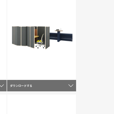
ダウンロードする