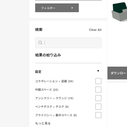
変
フィルター
更
す
る
検索
Clear All
結果の絞り込み
設定
ダウンロー
コラボレーション + 会議
28
中間スペース
25
アンシラリー + ラウンジ
19
ベンチデスク + デスク
9
プライバシー + 集中スペース
8
もっと見る