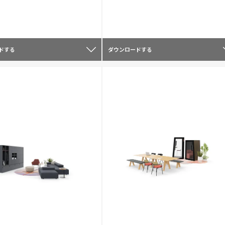
ドする
ダウンロードする