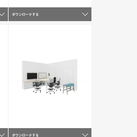
ダウンロードする
ダウンロードする