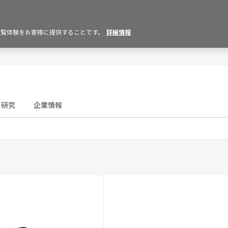
の閲覧体験をお客様に提供することです。
詳細情報
研究
企業情報