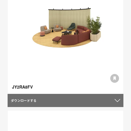
JY2RA8FV
ダウンロードする