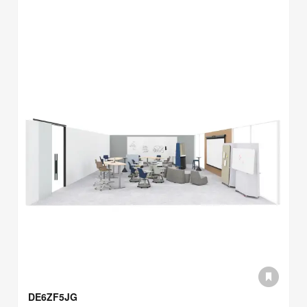
DE6ZF5JG