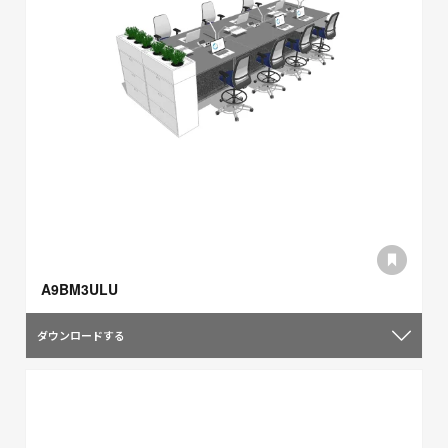
A9BM3ULU
ダウンロードする