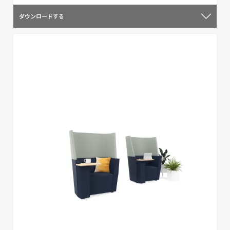
ダウンロードする