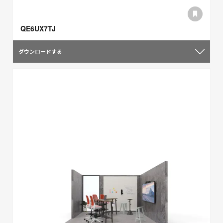
QE6UX7TJ
ダウンロードする