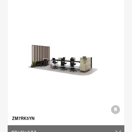
ZM7RK5YN
ダウンロードする