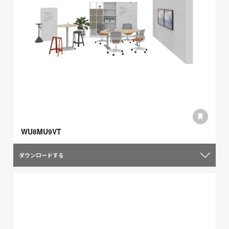
WU8MU9VT
ダウンロードする