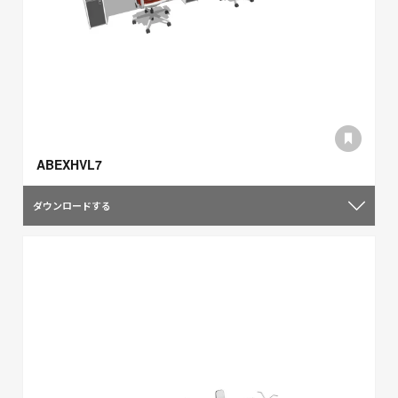
ABEXHVL7
ダウンロードする