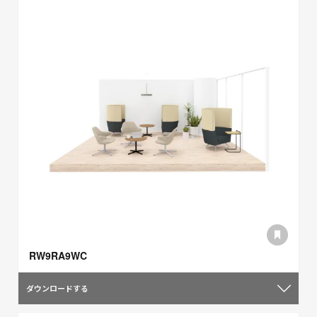
RW9RA9WC
ダウンロードする