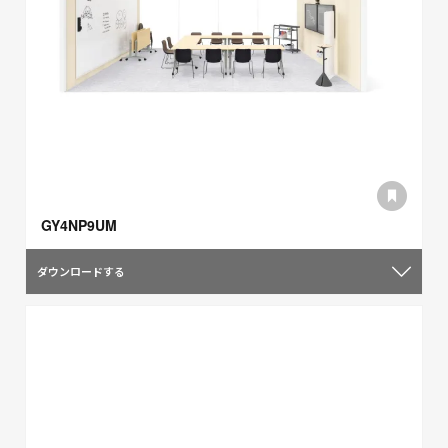
GY4NP9UM
ダウンロードする