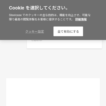
Cookie を選択してください。
×
Are you in United States?
Steelcase でのクッキーの主な目的は、機能を向上させ、可能な
プランニングアイデア
限り最高の閲覧体験をお客様に提供することです。
詳細情報
Would you like to see Products we sell in
your region?
フィルターを表示
Americas
クッキー設定
全て有効にする
English
Español