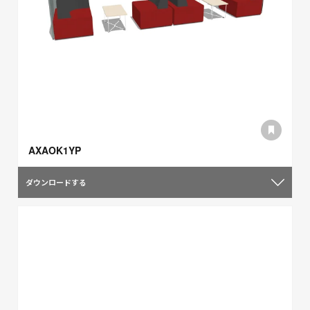
AXAOK1YP
ダウンロードする