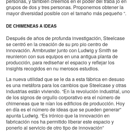
personas, y también creemos en el poder del traba jo en
grupos de dos y tres personas. Proponemos obtener la
mayor diversidad posible con el tamaño más pequeño “.
DE CHIMENEAS A IDEAS
Después de años de profunda investigación, Steelcase
se centró en la creación de su pro pio centro de
innovación. Armbruster junto con Ludwig y Smith se
reunieron con sus equipos en una antigua planta de
producción, para rediseñar el espacio y reflejar los
insights recogidos en nu merosos estudios.
La nueva utilidad que se le da a esta fábrica en desuso
es una metáfora para los cambios que Steelcase y otras
industrias están viviendo. “En la revolución industrial, uno
de los signos de orgullo corporativo era el número de
chimeneas que te nían los edificios de producción. Hoy
en día es el número de ideas que se pueden generar”
apunta Ludwig. “Es irónico que la innovación en
fabricación nos ha permitido liberar este espacio y
ponerlo al servicio de otro tipo de innovación”