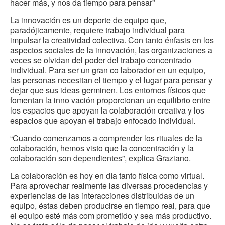
hacer más, y nos da tiempo para pensar”
La innovación es un deporte de equipo que,
paradójicamente, requiere trabajo individual para
impulsar la creatividad colectiva. Con tanto énfasis en los
aspectos sociales de la innovación, las organizaciones a
veces se olvidan del poder del trabajo concentrado
individual. Para ser un gran co laborador en un equipo,
las personas necesitan el tiempo y el lugar para pensar y
dejar que sus ideas germinen. Los entornos físicos que
fomentan la inno vación proporcionan un equilibrio entre
los espacios que apoyan la colaboración creativa y los
espacios que apoyan el trabajo enfocado individual.
“Cuando comenzamos a comprender los rituales de la
colaboración, hemos visto que la concentración y la
colaboración son dependientes”, explica Graziano.
La colaboración es hoy en día tanto física como virtual.
Para aprovechar realmente las diversas procedencias y
experiencias de las interacciones distribuidas de un
equipo, éstas deben producirse en tiempo real, para que
el equipo esté más com prometido y sea más productivo.