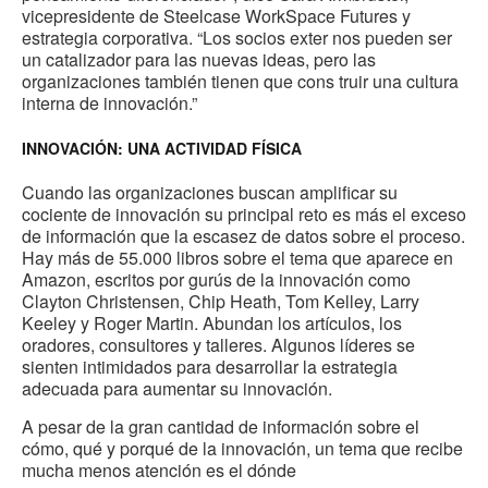
vicepresidente de Steelcase WorkSpace Futures y
estrategia corporativa. “Los socios exter nos pueden ser
un catalizador para las nuevas ideas, pero las
organizaciones también tienen que cons truir una cultura
interna de innovación.”
INNOVACIÓN: UNA ACTIVIDAD FÍSICA
Cuando las organizaciones buscan amplificar su
cociente de innovación su principal reto es más el exceso
de información que la escasez de datos sobre el proceso.
Hay más de 55.000 libros sobre el tema que aparece en
Amazon, escritos por gurús de la innovación como
Clayton Christensen, Chip Heath, Tom Kelley, Larry
Keeley y Roger Martin. Abundan los artículos, los
oradores, consultores y talleres. Algunos líderes se
sienten intimidados para desarrollar la estrategia
adecuada para aumentar su innovación.
A pesar de la gran cantidad de información sobre el
cómo, qué y porqué de la innovación, un tema que recibe
mucha menos atención es el dónde