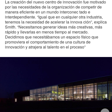
La creación del nuevo centro de innovación fue motivado
por las necesidades de la organización de competir de
manera eficiente en un mundo interconec tado e
interdependiente. “Igual que en cualquier otra industria,
tenemos la necesidad de acelerar la innova ción”, explica
Smith. “Necesitamos generar ideas más creativas, más
rápido y llevarlas en menos tiempo al mercado.
Decidimos que necesitábamos un espacio físico que
promoviera el comportamiento de una cultura de
innovación y atrajera al talento en el proceso”