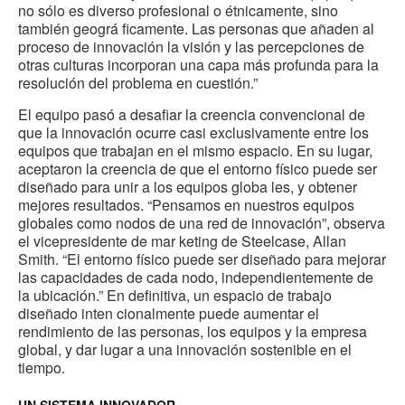
no sólo es diverso profesional o étnicamente, sino
también geográ ficamente. Las personas que añaden al
proceso de innovación la visión y las percepciones de
otras culturas incorporan una capa más profunda para la
resolución del problema en cuestión.”
El equipo pasó a desafiar la creencia convencional de
que la innovación ocurre casi exclusivamente entre los
equipos que trabajan en el mismo espacio. En su lugar,
aceptaron la creencia de que el entorno físico puede ser
diseñado para unir a los equipos globa les, y obtener
mejores resultados. “Pensamos en nuestros equipos
globales como nodos de una red de innovación”, observa
el vicepresidente de mar keting de Steelcase, Allan
Smith. “El entorno físico puede ser diseñado para mejorar
las capacidades de cada nodo, independientemente de
la ubicación.” En definitiva, un espacio de trabajo
diseñado inten cionalmente puede aumentar el
rendimiento de las personas, los equipos y la empresa
global, y dar lugar a una innovación sostenible en el
tiempo.