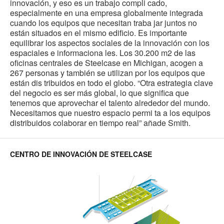
innovación, y eso es un trabajo compli cado,
especialmente en una empresa globalmente integrada
cuando los equipos que necesitan traba jar juntos no
están situados en el mismo edificio. Es importante
equilibrar los aspectos sociales de la innovación con los
espaciales e informaciona les. Los 30.200 m2 de las
oficinas centrales de Steelcase en Michigan, acogen a
267 personas y también se utilizan por los equipos que
están dis tribuidos en todo el globo. “Otra estrategia clave
del negocio es ser más global, lo que significa que
tenemos que aprovechar el talento alrededor del mundo.
Necesitamos que nuestro espacio permi ta a los equipos
distribuidos colaborar en tiempo real” añade Smith.
CENTRO DE INNOVACIÓN DE STEELCASE