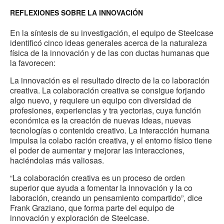
REFLEXIONES SOBRE LA INNOVACIÓN
En la síntesis de su investigación, el equipo de Steelcase
identificó cinco ideas generales acerca de la naturaleza
física de la innovación y de las con ductas humanas que
la favorecen:
La innovación es el resultado directo de la co laboración
creativa. La colaboración creativa se consigue forjando
algo nuevo, y requiere un equipo con diversidad de
profesiones, experiencias y tra yectorias, cuya función
económica es la creación de nuevas ideas, nuevas
tecnologías o contenido creativo. La interacción humana
impulsa la colabo ración creativa, y el entorno físico tiene
el poder de aumentar y mejorar las interacciones,
haciéndolas más valiosas.
“La colaboración creativa es un proceso de orden
superior que ayuda a fomentar la innovación y la co
laboración, creando un pensamiento compartido”, dice
Frank Graziano, que forma parte del equipo de
innovación y exploración de Steelcase.