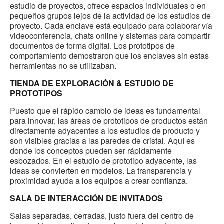
estudio de proyectos, ofrece espacios individuales o en
pequeños grupos lejos de la actividad de los estudios de
proyecto. Cada enclave está equipado para colaborar vía
videoconferencia, chats online y sistemas para compartir
documentos de forma digital. Los prototipos de
comportamiento demostraron que los enclaves sin estas
herramientas no se utilizaban.
TIENDA DE EXPLORACIÓN & ESTUDIO DE
PROTOTIPOS
Puesto que el rápido cambio de ideas es fundamental
para innovar, las áreas de prototipos de productos están
directamente adyacentes a los estudios de producto y
son visibles gracias a las paredes de cristal. Aquí es
donde los conceptos pueden ser rápidamente
esbozados. En el estudio de prototipo adyacente, las
ideas se convierten en modelos. La transparencia y
proximidad ayuda a los equipos a crear confianza.
SALA DE INTERACCIÓN DE INVITADOS
Salas separadas, cerradas, justo fuera del centro de