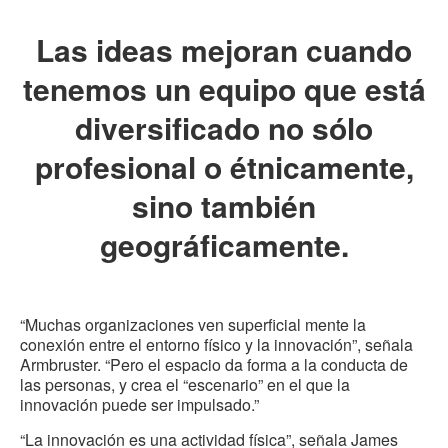
Las ideas mejoran cuando
tenemos un equipo que está
diversificado no sólo
profesional o étnicamente,
sino también
geográficamente.
“Muchas organizaciones ven superficial mente la
conexión entre el entorno físico y la innovación”, señala
Armbruster. “Pero el espacio da forma a la conducta de
las personas, y crea el “escenario” en el que la
innovación puede ser impulsado.”
“La innovación es una actividad física”, señala James