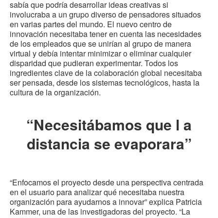
sabía que podría desarrollar ideas creativas si
involucraba a un grupo diverso de pensadores situados
en varias partes del mundo. El nuevo centro de
innovación necesitaba tener en cuenta las necesidades
de los empleados que se unirían al grupo de manera
virtual y debía intentar minimizar o eliminar cualquier
disparidad que pudieran experimentar. Todos los
ingredientes clave de la colaboración global necesitaba
ser pensada, desde los sistemas tecnológicos, hasta la
cultura de la organización.
“Necesitábamos que l a
distancia se evaporara”
“Enfocamos el proyecto desde una perspectiva centrada
en el usuario para analizar qué necesitaba nuestra
organización para ayudarnos a innovar” explica Patricia
Kammer, una de las investigadoras del proyecto. “La