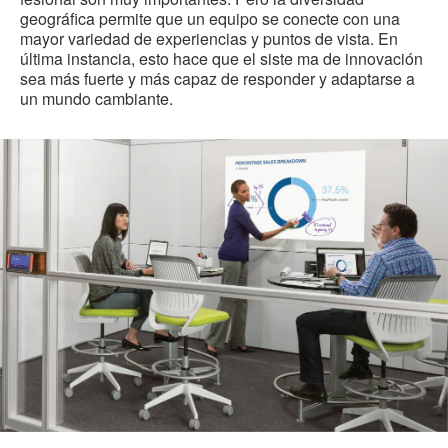
geográfica permite que un equipo se conecte con una
mayor variedad de experiencias y puntos de vista. En
última instancia, esto hace que el siste ma de innovación
sea más fuerte y más capaz de responder y adaptarse a
un mundo cambiante.