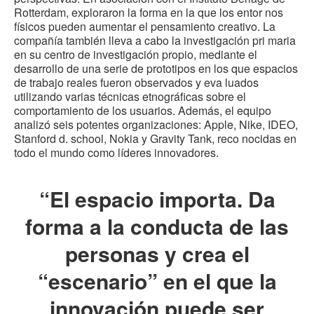
Rotterdam, exploraron la forma en la que los entor nos
físicos pueden aumentar el pensamiento creativo. La
compañía también lleva a cabo la investigación pri maria
en su centro de investigación propio, mediante el
desarrollo de una serie de prototipos en los que espacios
de trabajo reales fueron observados y eva luados
utilizando varias técnicas etnográficas sobre el
comportamiento de los usuarios. Además, el equipo
analizó seis potentes organizaciones: Apple, Nike, IDEO,
Stanford d. school, Nokia y Gravity Tank, reco nocidas en
todo el mundo como líderes innovadores.
“El espacio importa. Da
forma a la conducta de las
personas y crea el
“escenario” en el que la
innovación puede ser