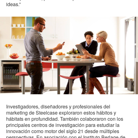
ideas.”
Investigadores, diseñadores y profesionales del
marketing de Steelcase exploraron estos hábitos y
hábitats en profundidad. También colaboraron con los
principales centros de investigación para estudiar la
innovación como motor del siglo 21 desde múltiples
perspectivas. En asociación con el Instituto Berlage de