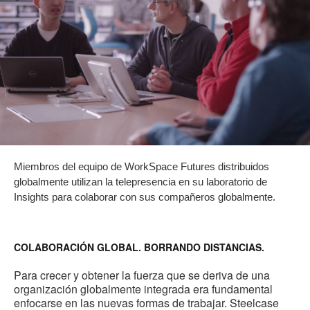
Miembros del equipo de WorkSpace Futures distribuidos
globalmente utilizan la telepresencia en su laboratorio de
Insights para colaborar con sus compañeros globalmente.
COLABORACIÓN GLOBAL. BORRANDO DISTANCIAS.
Para crecer y obtener la fuerza que se deriva de una
organización globalmente integrada era fundamental
enfocarse en las nuevas formas de trabajar. Steelcase