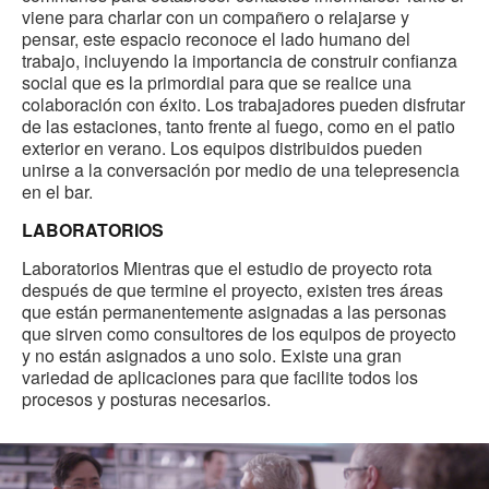
viene para charlar con un compañero o relajarse y
pensar, este espacio reconoce el lado humano del
trabajo, incluyendo la importancia de construir confianza
social que es la primordial para que se realice una
colaboración con éxito. Los trabajadores pueden disfrutar
de las estaciones, tanto frente al fuego, como en el patio
exterior en verano. Los equipos distribuidos pueden
unirse a la conversación por medio de una telepresencia
en el bar.
LABORATORIOS
Laboratorios Mientras que el estudio de proyecto rota
después de que termine el proyecto, existen tres áreas
que están permanentemente asignadas a las personas
que sirven como consultores de los equipos de proyecto
y no están asignados a uno solo. Existe una gran
variedad de aplicaciones para que facilite todos los
procesos y posturas necesarios.