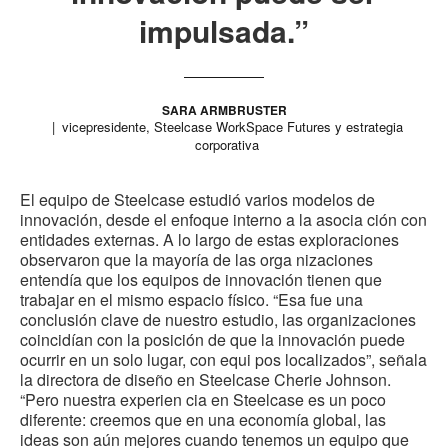
impulsada.”
SARA ARMBRUSTER
vicepresidente, Steelcase WorkSpace Futures y estrategia
corporativa
El equipo de Steelcase estudió varios modelos de
innovación, desde el enfoque interno a la asocia ción con
entidades externas. A lo largo de estas exploraciones
observaron que la mayoría de las orga nizaciones
entendía que los equipos de innovación tienen que
trabajar en el mismo espacio físico. “Esa fue una
conclusión clave de nuestro estudio, las organizaciones
coincidían con la posición de que la innovación puede
ocurrir en un solo lugar, con equi pos localizados”, señala
la directora de diseño en Steelcase Cherie Johnson.
“Pero nuestra experien cia en Steelcase es un poco
diferente: creemos que en una economía global, las
ideas son aún mejores cuando tenemos un equipo que