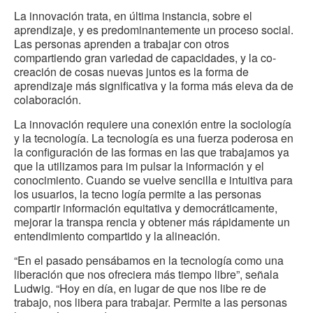
La innovación trata, en última instancia, sobre el
aprendizaje, y es predominantemente un proceso social.
Las personas aprenden a trabajar con otros
compartiendo gran variedad de capacidades, y la co-
creación de cosas nuevas juntos es la forma de
aprendizaje más significativa y la forma más eleva da de
colaboración.
La innovación requiere una conexión entre la sociología
y la tecnología. La tecnología es una fuerza poderosa en
la configuración de las formas en las que trabajamos ya
que la utilizamos para im pulsar la información y el
conocimiento. Cuando se vuelve sencilla e intuitiva para
los usuarios, la tecno logía permite a las personas
compartir información equitativa y democráticamente,
mejorar la transpa rencia y obtener más rápidamente un
entendimiento compartido y la alineación.
“En el pasado pensábamos en la tecnología como una
liberación que nos ofreciera más tiempo libre”, señala
Ludwig. “Hoy en día, en lugar de que nos libe re de
trabajo, nos libera para trabajar. Permite a las personas