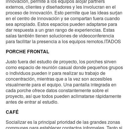
innovación, permite a los equipos alojar partners
externos, clientes y diseñadores y les involucran en el
proceso de innovación. Esto permite que las ideas surjan
en el centro de innovación y se compartan fuera cuando
sea apropiado. Estos espacios pueden adaptarse para
dar respuesta a un gran rango de experiencias. Estas
salas también tienen soluciones de videoconferencia
para facilitar la presencia a los equipos remotos.ITADOS
PORCHE FRONTAL
Justo fuera del estudio de proyecto, los porches sirven
como espacio de reunión casual donde pequeños grupos
o individuos pueden ir para realizar su trabajo de
concentración, mientras que a la vez son accesibles
visualmente para el equipo. Una pantalla integrada en
cada porche ofrece datos constantemente sobre el
proyecto, así que todos pueden aclimatarse rápidamente
antes de entrar al estudio.
CAFÉ
Socializar es la principal prioridad de las grandes zonas
communes para establecer contactos informales. Tanto si