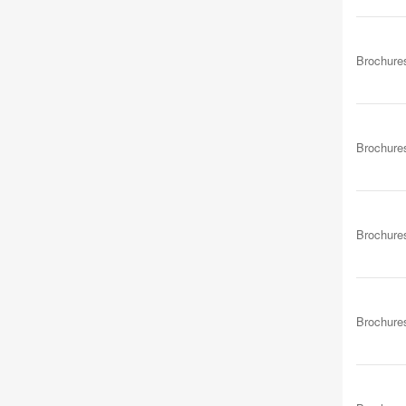
Brochure
Brochure
Brochure
Brochure