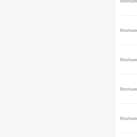
Brochure
Brochure
Brochure
Brochure
Brochure