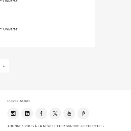
 Universel
 Universel
»
SUIVEZ-NOUS!
ABONNEZ-VOUS À LA NEWSLETTER SUR NOS RECHERCHES