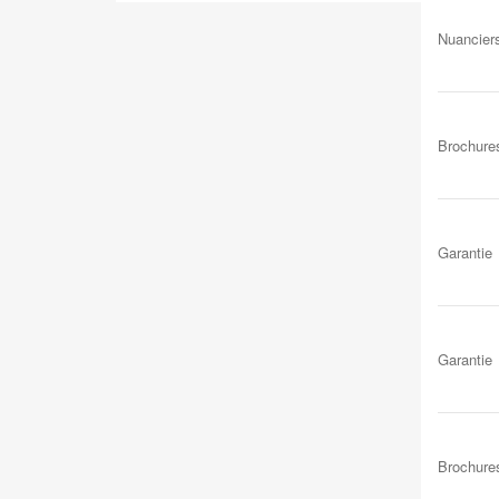
Nuancier
Brochure
Garantie
Garantie
Brochure