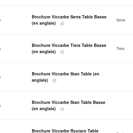
Brochure Viccarbe Serra Table Basse
s
Serra
(en anglais)
Brochure Viccarbe Tiers Table Basse
s
Tiers
(en anglais)
Brochure Viccarbe Stan Table (en
s
anglais)
Brochure Viccarbe Stan Table Basse
s
(en anglais)
Brochure Viccarbe Ryutaro Table