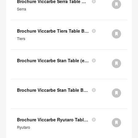
Brochure Viccarbe Serra Table Basse (en anglais)
Serra
Brochure Viccarbe Tiers Table Basse (en anglais)
Tiers
Brochure Viccarbe Stan Table (en anglais)
Brochure Viccarbe Stan Table Basse (en anglais)
Brochure Viccarbe Ryutaro Table Basse (en anglais)
Ryutaro