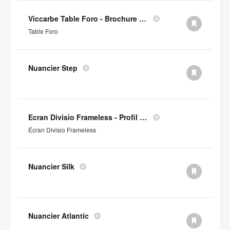
Viccarbe Table Foro - Brochure (en anglais)
Table Foro
Nuancier Step
Ecran Divisio Frameless - Profil Environnemental Produit
Écran Divisio Frameless
Nuancier Silk
Nuancier Atlantic