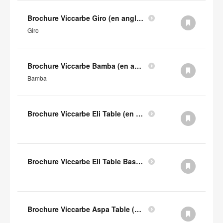
Brochure Viccarbe Giro (en anglais)
Giro
Brochure Viccarbe Bamba (en anglais)
Bamba
Brochure Viccarbe Eli Table (en anglais)
Brochure Viccarbe Eli Table Basse (en anglais)
Brochure Viccarbe Aspa Table (en anglais)