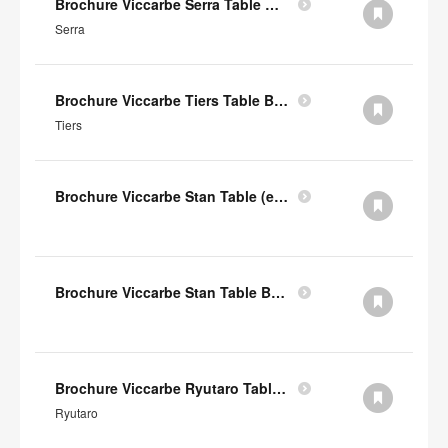
Brochure Viccarbe Serra Table Basse (en anglais)
Serra
Brochure Viccarbe Tiers Table Basse (en anglais)
Tiers
Brochure Viccarbe Stan Table (en anglais)
Brochure Viccarbe Stan Table Basse (en anglais)
Brochure Viccarbe Ryutaro Table Basse (en anglais)
Ryutaro