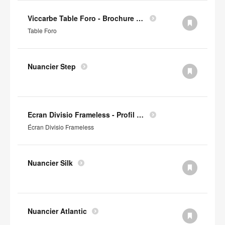
Viccarbe Table Foro - Brochure (en anglais)
Table Foro
Nuancier Step
Ecran Divisio Frameless - Profil Environnemental Produit
Écran Divisio Frameless
Nuancier Silk
Nuancier Atlantic