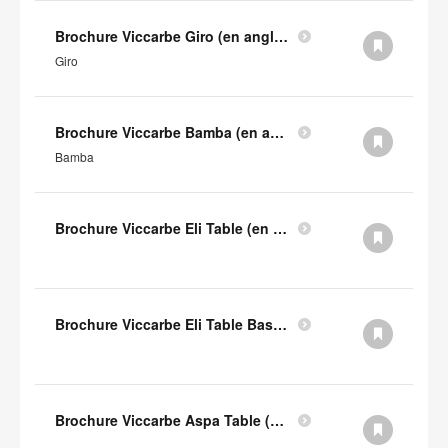
Brochure Viccarbe Giro (en anglais)
Giro
Brochure Viccarbe Bamba (en anglais)
Bamba
Brochure Viccarbe Eli Table (en anglais)
Brochure Viccarbe Eli Table Basse (en anglais)
Brochure Viccarbe Aspa Table (en anglais)