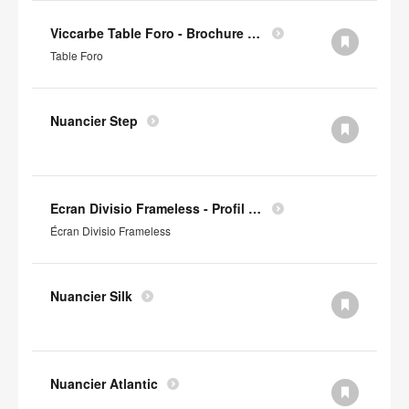
Viccarbe Table Foro - Brochure (en anglais)
Table Foro
Nuancier Step
Ecran Divisio Frameless - Profil Environnemental Produit
Écran Divisio Frameless
Nuancier Silk
Nuancier Atlantic