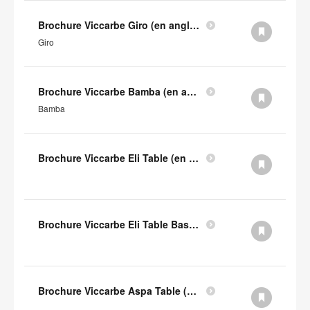
Brochure Viccarbe Giro (en anglais)
Giro
Brochure Viccarbe Bamba (en anglais)
Bamba
Brochure Viccarbe Eli Table (en anglais)
Brochure Viccarbe Eli Table Basse (en anglais)
Brochure Viccarbe Aspa Table (en anglais)