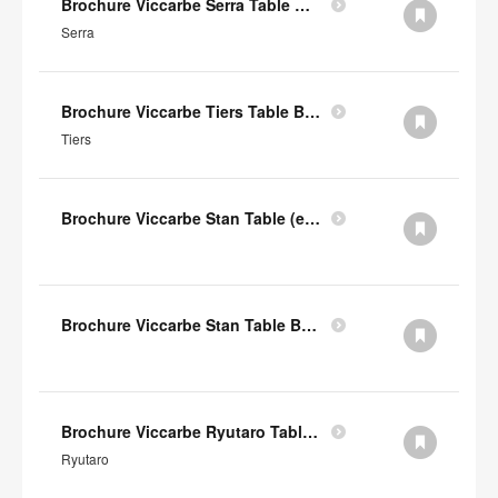
Brochure Viccarbe Serra Table Basse (en anglais)
Serra
Brochure Viccarbe Tiers Table Basse (en anglais)
Tiers
Brochure Viccarbe Stan Table (en anglais)
Brochure Viccarbe Stan Table Basse (en anglais)
Brochure Viccarbe Ryutaro Table Basse (en anglais)
Ryutaro