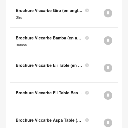
Brochure Viccarbe Giro (en anglais)
Giro
Brochure Viccarbe Bamba (en anglais)
Bamba
Brochure Viccarbe Eli Table (en anglais)
Brochure Viccarbe Eli Table Basse (en anglais)
Brochure Viccarbe Aspa Table (en anglais)