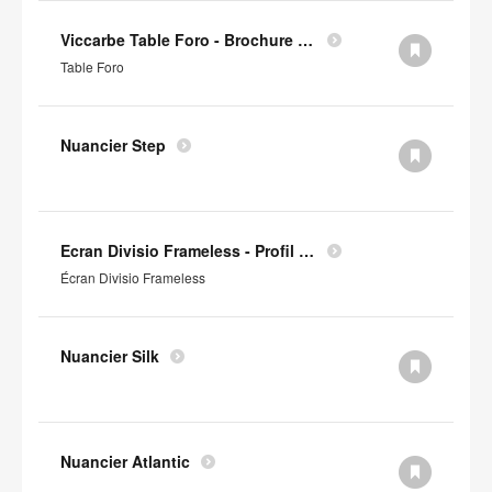
Viccarbe Table Foro - Brochure (en anglais)
Table Foro
Nuancier Step
Ecran Divisio Frameless - Profil Environnemental Produit
Écran Divisio Frameless
Nuancier Silk
Nuancier Atlantic