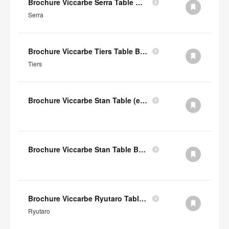
Brochure Viccarbe Serra Table Basse (en anglais)
Serra
Brochure Viccarbe Tiers Table Basse (en anglais)
Tiers
Brochure Viccarbe Stan Table (en anglais)
Brochure Viccarbe Stan Table Basse (en anglais)
Brochure Viccarbe Ryutaro Table Basse (en anglais)
Ryutaro