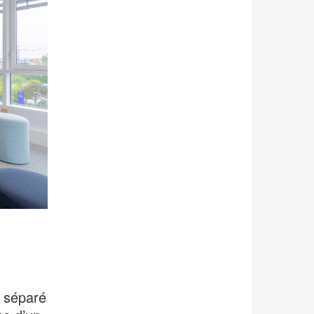
e séparé