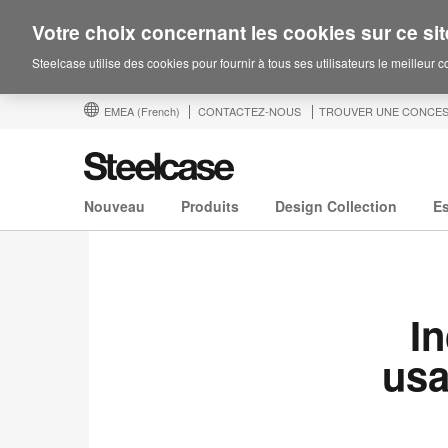
Votre choix concernant les cookies sur ce sit
Steelcase utilise des cookies pour fournir à tous ses utilisateurs le meilleur 
EMEA
(French)
CONTACTEZ-NOUS
TROUVER UNE CONCES
Nouveau
Produits
Design Collection
E
I
usa