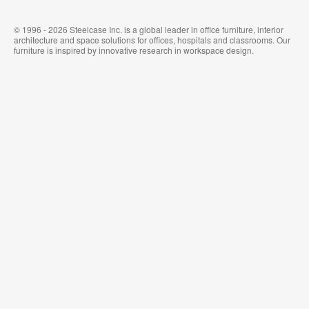
© 1996 - 2026 Steelcase Inc. is a global leader in office furniture, interior
architecture and space solutions for offices, hospitals and classrooms. Our
furniture is inspired by innovative research in workspace design.