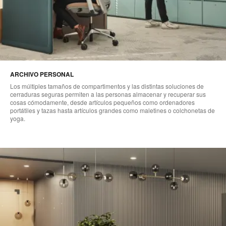
ARCHIVO PERSONAL​
Los múltiples tamaños de compartimentos y las distintas soluciones de
cerraduras seguras permiten a las personas almacenar y recuperar sus
cosas cómodamente, desde artículos pequeños como ordenadores
portátiles y tazas hasta artículos grandes como maletines o colchonetas de
yoga.