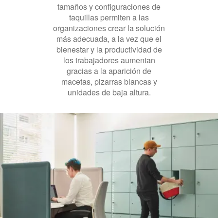
tamaños y configuraciones de
taquillas permiten a las
organizaciones crear la solución
más adecuada, a la vez que el
bienestar y la productividad de
los trabajadores aumentan
gracias a la aparición de
macetas, pizarras blancas y
unidades de baja altura.