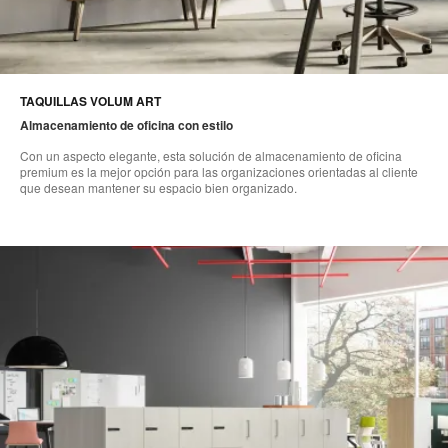
TAQUILLAS VOLUM ART
Almacenamiento de oficina con estilo
Con un aspecto elegante, esta solución de almacenamiento de oficina
premium es la mejor opción para las organizaciones orientadas al cliente
que desean mantener su espacio bien organizado.