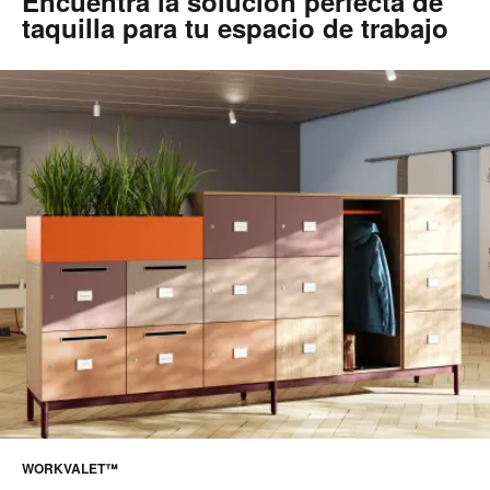
Encuentra la solución perfecta de
taquilla para tu espacio de trabajo
WORKVALET™