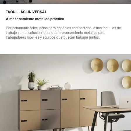
TAQUILLAS UNIVERSAL
Almacenamiento metalico práctico​
Perfectamente adecuados para espacios compartidos, estas taquillas de
trabajo son la solución ideal de almacenamiento metálico para
trabajadores móviles y equipos que buscan trabajar juntos.