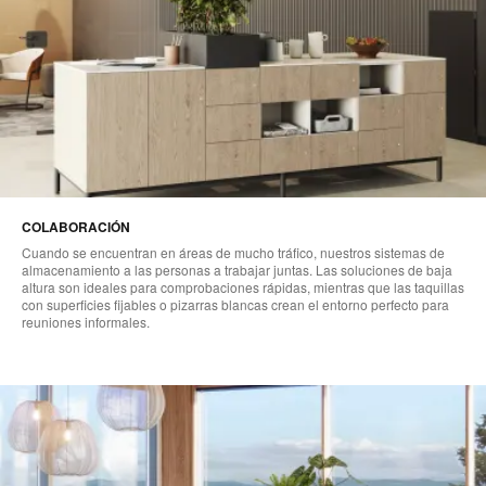
COLABORACIÓN
Cuando se encuentran en áreas de mucho tráfico, nuestros sistemas de
almacenamiento a las personas a trabajar juntas. Las soluciones de baja
altura son ideales para comprobaciones rápidas, mientras que las taquillas
con superficies fijables o pizarras blancas crean el entorno perfecto para
reuniones informales.