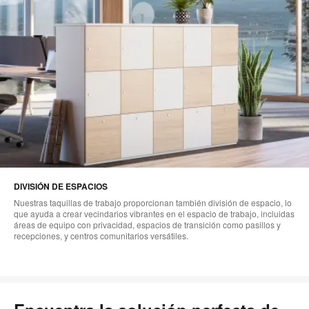
DIVISIÓN DE ESPACIOS
Nuestras taquillas de trabajo proporcionan también división de espacio, lo
que ayuda a crear vecindarios vibrantes en el espacio de trabajo, incluidas
áreas de equipo con privacidad, espacios de transición como pasillos y
recepciones, y centros comunitarios versátiles.