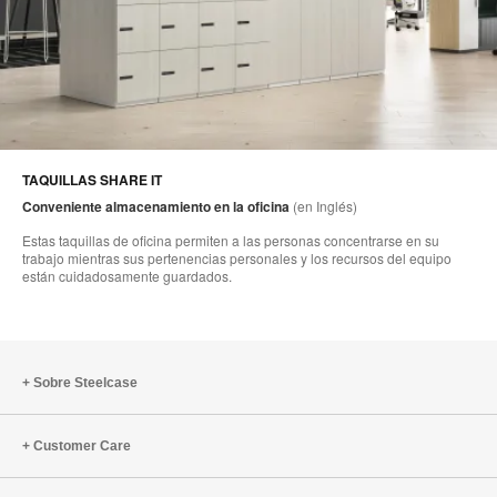
TAQUILLAS SHARE IT
Conveniente almacenamiento en la oficina
(en Inglés)
Estas taquillas de oficina permiten a las personas concentrarse en su
trabajo mientras sus pertenencias personales y los recursos del equipo
están cuidadosamente guardados.
Sobre Steelcase
Customer Care