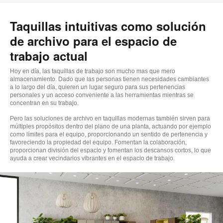
Taquillas intuitivas como solución
de archivo para el espacio de
trabajo actual
Hoy en día, las taquillas de trabajo son mucho mas que mero
almacenamiento. Dado que las personas tienen necesidades cambiantes
a lo largo del día, quieren un lugar seguro para sus pertenencias
personales y un acceso conveniente a las herramientas mientras se
concentran en su trabajo.
Pero las soluciones de archivo en taquillas modernas también sirven para
múltiples propósitos dentro del plano de una planta, actuando por ejemplo
como límites para el equipo, proporcionando un sentido de pertenencia y
favoreciendo la propiedad del equipo. Fomentan la colaboración,
proporcionan división del espacio y fomentan los descansos cortos, lo que
ayuda a crear vecindarios vibrantes en el espacio de trabajo.