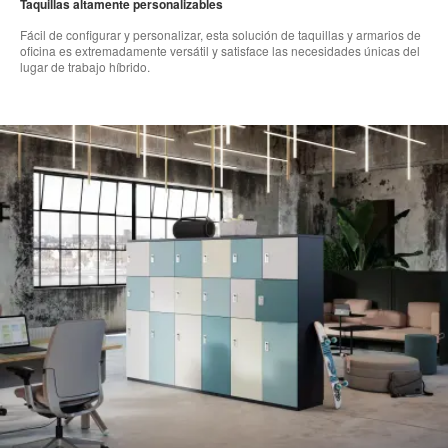
Taquillas altamente personalizables
Fácil de configurar y personalizar, esta solución de taquillas y armarios de
oficina es extremadamente versátil y satisface las necesidades únicas del
lugar de trabajo híbrido.