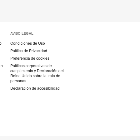
AVISO LEGAL
b
Condiciones de Uso
Política de Privacidad
Preferencia de cookies
en
Políticas corporativas de
cumplimiento y Declaración del
Reino Unido sobre la trata de
personas
Declaración de accesibilidad