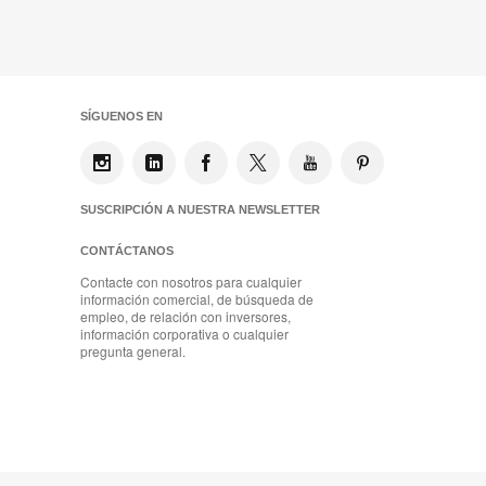
SÍGUENOS EN
SUSCRIPCIÓN A NUESTRA NEWSLETTER
CONTÁCTANOS
Contacte con nosotros para cualquier
información comercial, de búsqueda de
empleo, de relación con inversores,
información corporativa o cualquier
pregunta general.