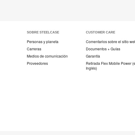
SOBRE STEELCASE
CUSTOMER CARE
Personas y planeta
Comentarios sobre el sitio we
Carreras
Documentos + Guías
Medios de comunicación
Garantía
Proveedores
Retirada Flex Mobile Power (
Inglés)