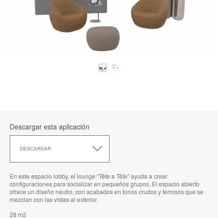
Descargar esta aplicación
Descargar
esta
DESCARGAR
aplicación
En este espacio lobby, el lounge “Tête a Tête” ayuda a crear
configuraciones para socializar en pequeños grupos. El espacio abierto
ofrece un diseño neutro, con acabados en tonos crudos y terrosos que se
mezclan con las vistas al exterior.
28 m2