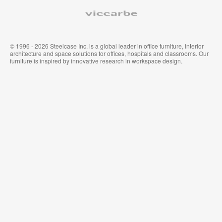
Viccarbe
© 1996 - 2026 Steelcase Inc. is a global leader in office furniture, interior
architecture and space solutions for offices, hospitals and classrooms. Our
furniture is inspired by innovative research in workspace design.