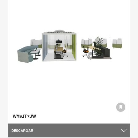
WY9JT7JW
DESCARGAR