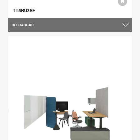
TT5RU3SF
DESCARGAR