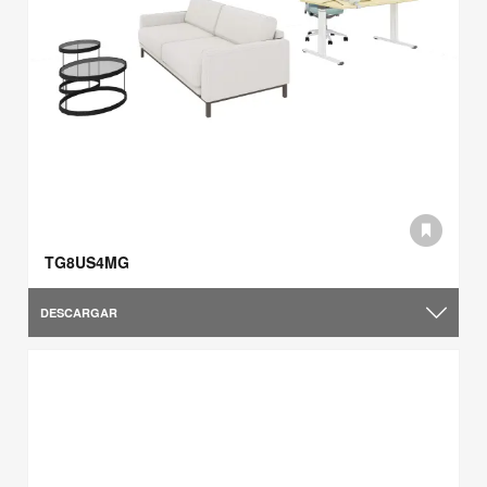
TG8US4MG
DESCARGAR