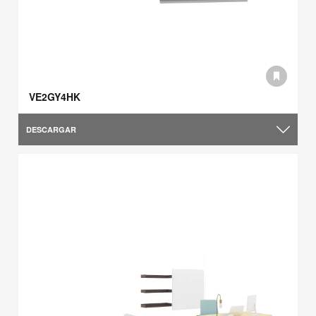
VE2GY4HK
DESCARGAR