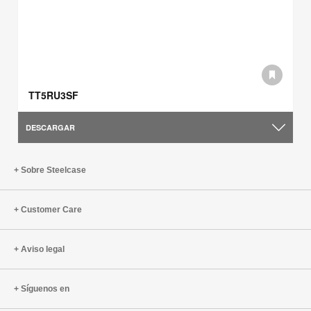
TT5RU3SF
DESCARGAR
Sobre Steelcase
Customer Care
Aviso legal
Síguenos en