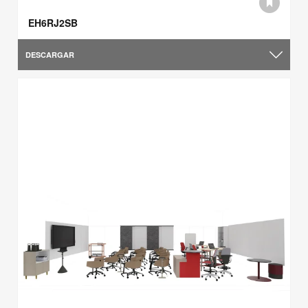
EH6RJ2SB
DESCARGAR