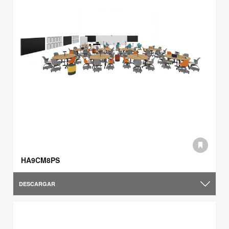
HA9CM8PS
DESCARGAR