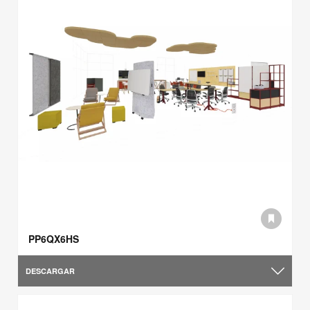
PP6QX6HS
DESCARGAR