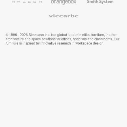
System
Viccarbe
© 1996 - 2026 Steelcase Inc. is a global leader in office furniture, interior
architecture and space solutions for offices, hospitals and classrooms. Our
furniture is inspired by innovative research in workspace design.